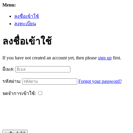
Menu:
ลงชื่อเข้าใช้
ลงทะเบียน
ลงชื่อเข้าใช้
If you have not created an account yet, then please
sign up
first.
อีเมล:
รหัสผ่าน:
Forgot your password?
จดจำการเข้าใช้: