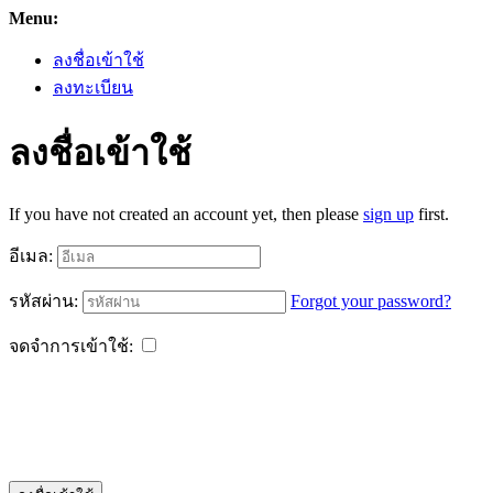
Menu:
ลงชื่อเข้าใช้
ลงทะเบียน
ลงชื่อเข้าใช้
If you have not created an account yet, then please
sign up
first.
อีเมล:
รหัสผ่าน:
Forgot your password?
จดจำการเข้าใช้: