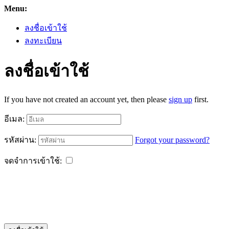
Menu:
ลงชื่อเข้าใช้
ลงทะเบียน
ลงชื่อเข้าใช้
If you have not created an account yet, then please
sign up
first.
อีเมล:
รหัสผ่าน:
Forgot your password?
จดจำการเข้าใช้: