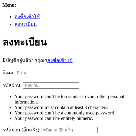
Menu:
ลงชื่อเข้าใช้
ลงทะเบียน
ลงทะเบียน
มีบัญชีอยู่แล้ว? กรุณา
ลงชื่อเข้าใช้
อีเมล:
รหัสผ่าน:
Your password can’t be too similar to your other personal
information.
Your password must contain at least 8 characters.
Your password can’t be a commonly used password.
Your password can’t be entirely numeric.
รหัสผ่าน (อีกครั้ง):