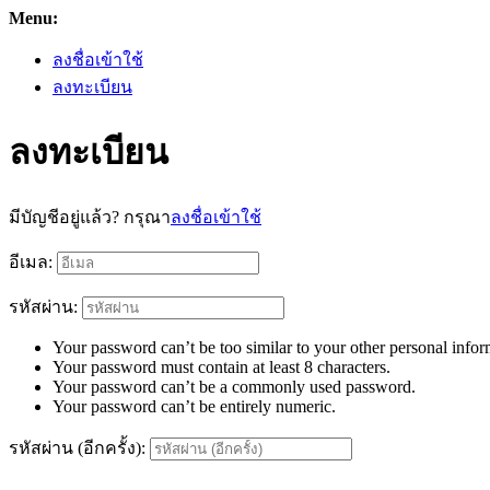
Menu:
ลงชื่อเข้าใช้
ลงทะเบียน
ลงทะเบียน
มีบัญชีอยู่แล้ว? กรุณา
ลงชื่อเข้าใช้
อีเมล:
รหัสผ่าน:
Your password can’t be too similar to your other personal infor
Your password must contain at least 8 characters.
Your password can’t be a commonly used password.
Your password can’t be entirely numeric.
รหัสผ่าน (อีกครั้ง):