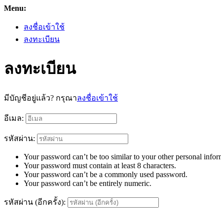
Menu:
ลงชื่อเข้าใช้
ลงทะเบียน
ลงทะเบียน
มีบัญชีอยู่แล้ว? กรุณา
ลงชื่อเข้าใช้
อีเมล:
รหัสผ่าน:
Your password can’t be too similar to your other personal infor
Your password must contain at least 8 characters.
Your password can’t be a commonly used password.
Your password can’t be entirely numeric.
รหัสผ่าน (อีกครั้ง):