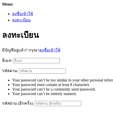
Menu:
ลงชื่อเข้าใช้
ลงทะเบียน
ลงทะเบียน
มีบัญชีอยู่แล้ว? กรุณา
ลงชื่อเข้าใช้
อีเมล:
รหัสผ่าน:
Your password can’t be too similar to your other personal infor
Your password must contain at least 8 characters.
Your password can’t be a commonly used password.
Your password can’t be entirely numeric.
รหัสผ่าน (อีกครั้ง):