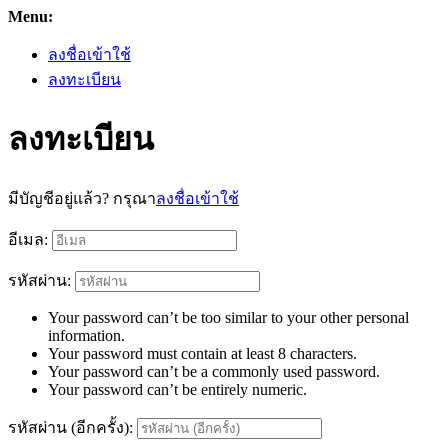
Menu:
ลงชื่อเข้าใช้
ลงทะเบียน
ลงทะเบียน
มีบัญชีอยู่แล้ว? กรุณา
ลงชื่อเข้าใช้
อีเมล:
รหัสผ่าน:
Your password can’t be too similar to your other personal
information.
Your password must contain at least 8 characters.
Your password can’t be a commonly used password.
Your password can’t be entirely numeric.
รหัสผ่าน (อีกครั้ง):