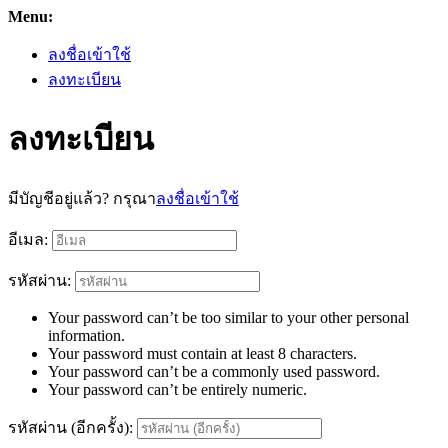
Menu:
ลงชื่อเข้าใช้
ลงทะเบียน
ลงทะเบียน
มีบัญชีอยู่แล้ว? กรุณา
ลงชื่อเข้าใช้
อีเมล:
รหัสผ่าน:
Your password can’t be too similar to your other personal
information.
Your password must contain at least 8 characters.
Your password can’t be a commonly used password.
Your password can’t be entirely numeric.
รหัสผ่าน (อีกครั้ง):