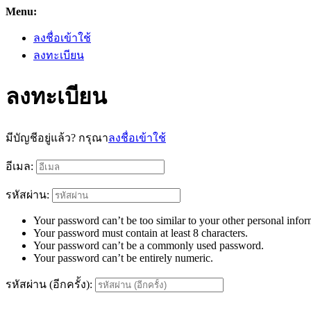
Menu:
ลงชื่อเข้าใช้
ลงทะเบียน
ลงทะเบียน
มีบัญชีอยู่แล้ว? กรุณา
ลงชื่อเข้าใช้
อีเมล:
รหัสผ่าน:
Your password can’t be too similar to your other personal infor
Your password must contain at least 8 characters.
Your password can’t be a commonly used password.
Your password can’t be entirely numeric.
รหัสผ่าน (อีกครั้ง):