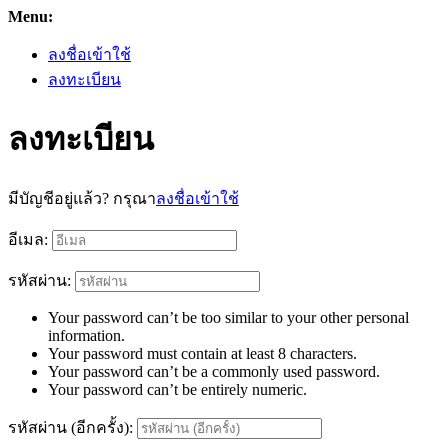
Menu:
ลงชื่อเข้าใช้
ลงทะเบียน
ลงทะเบียน
มีบัญชีอยู่แล้ว? กรุณา
ลงชื่อเข้าใช้
อีเมล:
รหัสผ่าน:
Your password can’t be too similar to your other personal
information.
Your password must contain at least 8 characters.
Your password can’t be a commonly used password.
Your password can’t be entirely numeric.
รหัสผ่าน (อีกครั้ง):