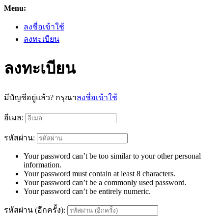
Menu:
ลงชื่อเข้าใช้
ลงทะเบียน
ลงทะเบียน
มีบัญชีอยู่แล้ว? กรุณา
ลงชื่อเข้าใช้
อีเมล:
รหัสผ่าน:
Your password can’t be too similar to your other personal
information.
Your password must contain at least 8 characters.
Your password can’t be a commonly used password.
Your password can’t be entirely numeric.
รหัสผ่าน (อีกครั้ง):