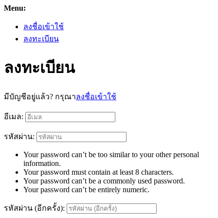
Menu:
ลงชื่อเข้าใช้
ลงทะเบียน
ลงทะเบียน
มีบัญชีอยู่แล้ว? กรุณา
ลงชื่อเข้าใช้
อีเมล:
รหัสผ่าน:
Your password can’t be too similar to your other personal
information.
Your password must contain at least 8 characters.
Your password can’t be a commonly used password.
Your password can’t be entirely numeric.
รหัสผ่าน (อีกครั้ง):