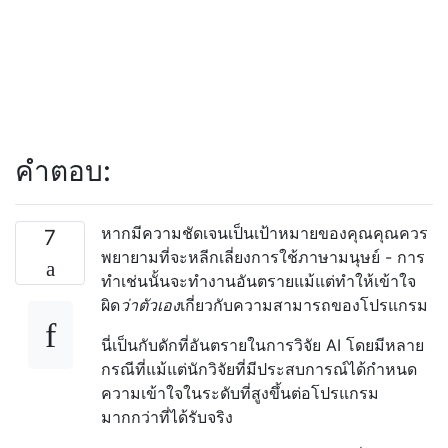
คำตอบ:
หากมีความชัดเจนเป็นเป้าหมายของคุณคุณควร
7
พยายามที่จะหลีกเลี่ยงการใช้ภาษามนุษย์ - การ
ทำเช่นนั้นจะทำงานอันตรายแม้แต่ทำให้เข้าใจ
ผิด
ว่าตัวเอง
เกี่ยวกับความสามารถของโปรแกรม
นี่เป็นกับดักที่อันตรายในการวิจัย AI โดยมีหลาย
กรณีที่แม้แต่นักวิจัยที่มีประสบการณ์ได้กำหนด
ความเข้าใจในระดับที่สูงขึ้นต่อโปรแกรม
มากกว่าที่ได้รับจริง