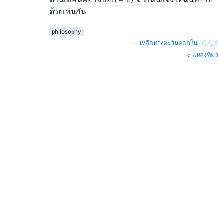
ด้วยเช่นกัน
philosophy
—
เหลือทางตะวันออกใน 10_6_19
แหล่งที่มา