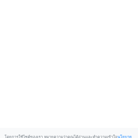
โดยการใช้ไซต์ของเรา หมายความว่าคุณได้อ่านและทำความเข้าใจ
นโยบาย