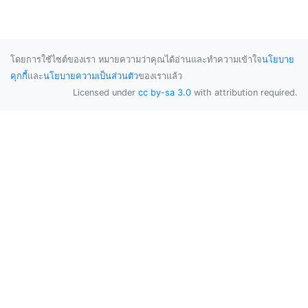
โดยการใช้ไซต์ของเรา หมายความว่าคุณได้อ่านและทำความเข้าใจ
นโยบาย
คุกกี้
และ
นโยบายความเป็นส่วนตัว
ของเราแล้ว
Licensed under
cc by-sa 3.0
with attribution required.