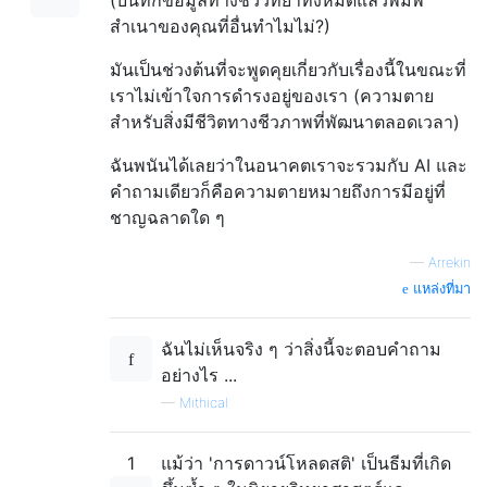
สำเนาของคุณที่อื่นทำไมไม่?)
มันเป็นช่วงต้นที่จะพูดคุยเกี่ยวกับเรื่องนี้ในขณะที่
เราไม่เข้าใจการดำรงอยู่ของเรา (ความตาย
สำหรับสิ่งมีชีวิตทางชีวภาพที่พัฒนาตลอดเวลา)
ฉันพนันได้เลยว่าในอนาคตเราจะรวมกับ AI และ
คำถามเดียวก็คือความตายหมายถึงการมีอยู่ที่
ชาญฉลาดใด ๆ
—
Arrekin
แหล่งที่มา
ฉันไม่เห็นจริง ๆ ว่าสิ่งนี้จะตอบคำถาม
อย่างไร ...
—
Mithical
1
แม้ว่า 'การดาวน์โหลดสติ' เป็นธีมที่เกิด