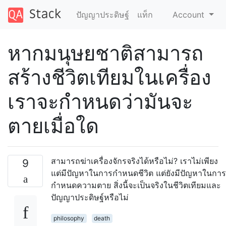
ปัญญาประดิษฐ์
แท็ก
Account
หากมนุษยชาติสามารถ
สร้างชีวิตเทียมในเครื่อง
เราจะกำหนดว่ามันจะ
ตายเมื่อใด
สามารถฆ่าเครื่องจักรจริงได้หรือไม่? เราไม่เพียง
9
แต่มีปัญหาในการกำหนดชีวิต แต่ยังมีปัญหาในการ
กำหนดความตาย สิ่งนี้จะเป็นจริงในชีวิตเทียมและ
ปัญญาประดิษฐ์หรือไม่
philosophy
death