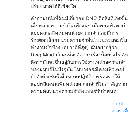
ปรับขนาดได้ดีเพียงใด
คำถามหนึ่งที่ฉันมีเกี่ยวกับ DNC คือสิ่งที่เกิดขึ้น
เมื่อหน่วยความจำไม่เพียงพอ เมื่อคอมพิวเตอร์
แบบคลาสสิคหมดหน่วยความจำและมีการ
ร้องขอบล็อกหน่วยความจำอื่นโปรแกรมจะเริ่ม
ทำงานขัดข้อง (อย่างดีที่สุด) ฉันอยากรู้ว่า
DeepMind มีแผนที่จะจัดการเรื่องนี้อย่างไร ฉัน
คิดว่ามันจะขึ้นอยู่กับการใช้งานหน่วยความจำ
ของมนุษย์ในปัจจุบัน ในบางกรณีคอมพิวเตอร์
กำลังทำเช่นนี้เมื่อระบบปฏิบัติการร้องขอให้
แอปพลิเคชันเพิ่มหน่วยความจำที่ไม่สำคัญหาก
ความดันหน่วยความจำถึงเกณฑ์ที่กำหนด
—
eric.mitchell
แหล่งที่มา