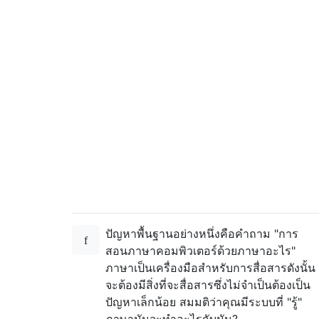
ปัญหาพื้นฐานอย่างหนึ่งคือคำถาม "การ
สอนภาษาคอมพิวเตอร์ด้วยภาษาอะไร"
ภาษาเป็นเครื่องมือสำหรับการสื่อสารดังนั้น
จะต้องมีสิ่งที่จะสื่อสารซึ่งไม่จำเป็นต้องเป็น
ปัญหาเล็กน้อย สมมติว่าคุณมีระบบที่ "รู้"
ภาษามันจะทำอะไรกับมัน?