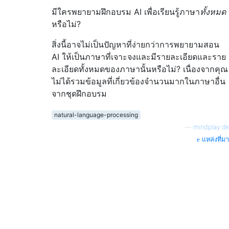
มีใครพยายามฝึกอบรม AI เพื่อเรียนรู้ภาษา
ทั้งหมด
หรือไม่?
สิ่งนี้อาจไม่เป็นปัญหาที่ง่ายกว่าการพยายามสอน
AI ให้เป็นภาษาที่เจาะจงและมีรายละเอียดและราย
ละเอียดทั้งหมดของภาษานั้นหรือไม่? เนื่องจากคุณ
ไม่ได้รวมข้อมูลที่เกี่ยวข้องจำนวนมากในภาษาอื่น
จากชุดฝึกอบรม
natural-language-processing
—
mindplay.dk
แหล่งที่มา