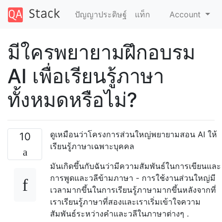
ปัญญาประดิษฐ์
แท็ก
Account
มีใครพยายามฝึกอบรม
AI เพื่อเรียนรู้ภาษา
ทั้งหมดหรือไม่?
ดูเหมือนว่าโครงการส่วนใหญ่พยายามสอน AI ให้
10
เรียนรู้ภาษาเฉพาะบุคคล
มันเกิดขึ้นกับฉันว่ามีความสัมพันธ์ในการเขียนและ
การพูดและวลีข้ามภาษา - การใช้งานส่วนใหญ่มี
เวลามากขึ้นในการเรียนรู้ภาษามากขึ้นหลังจากที่
เราเรียนรู้ภาษาที่สองและเราเริ่มเข้าใจความ
สัมพันธ์ระหว่างคำและวลีในภาษาต่างๆ .