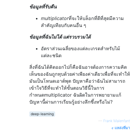
ข้อมูลที่รับคืน
multiplicator
ที่จะให้บล็อกที่ดีที่สุดมีความ
สำคัญเทียบกับคนอื่น ๆ
ข้อมูลที่ฉันไม่ได้ แต่รวบรวมได้
อัตราส่วนเฉลี่ยของแต่ละเกรดสำหรับไม้
แต่ละชนิด
สิ่งที่ฉันได้คิดออกไปก็คือฉันอาจต้องการความคิด
เห็นของฉันถูกทุบด้วยค่าเพียงค่าเดียวเพื่อที่จะทำให้
มันเป็นโหนดเอาต์พุต ปัญหาคือว่าฉันไม่สามารถ
เข้าใจวิธีที่จะทำให้ขั้นตอนวิธีนี้ในการ
กำหนดmultiplicator
ฉันผิดในการพยายามแก้
ปัญหานี้ผ่านการเรียนรู้อย่างลึกซึ้งหรือไม่?
deep-learning
—
Frank Malenfant
แหล่งที่มา