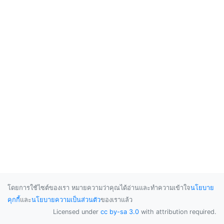
โดยการใช้ไซต์ของเรา หมายความว่าคุณได้อ่านและทำความเข้าใจ
นโยบาย
คุกกี้
และ
นโยบายความเป็นส่วนตัว
ของเราแล้ว
Licensed under
cc by-sa 3.0
with attribution required.