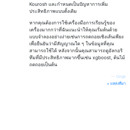
Kourosh และกำหนดเป็นปัญหาการเพิ่ม
ประสิทธิภาพแบบดั้งเดิม
หากคุณต้องการใช้เครื่องมือการเรียนรู้ของ
เครื่องมากกว่าที่ฉันแนะนำให้คุณเริ่มต้นด้วย
แบบจำลองอย่างง่ายเช่นการถดถอยเชิงเส้นเพียง
เพื่อยืนยันว่ามีสัญญาณใด ๆ ในข้อมูลที่คุณ
สามารถใช้ได้ หลังจากนั้นคุณสามารถดูอัลกอริ
ทึมที่มีประสิทธิภาพมากขึ้นเช่น xgboost, ต้นไม้
ถดถอยเป็นต้น
—
Ginge
แหล่งที่มา