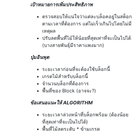
เป้าหมายการเพิ่มประสิทธิภาพ
ตรวจสอบให้แน่ใจว่าแต่ละบล็อคอยู่ในสต็อก
ตามเวลาที่ต้องการ แต่ไม่เร็วเกินไปโดยไม่มี
เหตุผล
ปรับลดพื้นที่ไม้ให้น้อยที่สุดเท่าที่จะเป็นไปได้
(บางสายพันธุ์มีราคาแพงมาก)
ปุ่มอินพุต
ระยะเวลาก่อนที่จะต้องใช้บล็อกนี้
เกรดไม้สำหรับบล็อกนี้
จำนวนบล็อกที่ต้องการ
พื้นที่ของ Block (อาจจะ?)
ข้อเสนอแนะให้ ALGORITHM
ระยะเวลาล่วงหน้าที่บล็อกพร้อม (ต้องน้อย
ที่สุดเท่าที่จะเป็นไปได้)
พื้นที่ไม้ลดระดับ * ข้ามเกรด