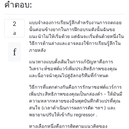
คำตอบ:
แบบจำลองการเรียนรู้ลึกสำหรับงานการถดถอย
2
นั้นค่อนข้างยากในการฝึกอบรมดังนั้นฉันขอ
แนะนำไม่ให้เริ่มด้วย แต่ฉันจะเริ่มต้นด้วยหนึ่งใน
วิธีการด้านล่างและอาจลองใช้การเรียนรู้ลึกใน
ภายหลัง
แนวทางแบบดั้งเดิมในการแก้ปัญหาคือการ
วิเคราะห์ซอฟต์แวร์เพิ่มประสิทธิภาพของคุณ
และนี่อาจนำคุณไปสู่อัลกอริทึมที่กำหนด
วิธีการที่แตกต่างกันคือการรักษาซอฟต์แวร์การ
เพิ่มประสิทธิภาพของคุณเป็นกล่องดำ - ให้มันมี
ความหลากหลายของอินพุตบันทึกตัวแปรที่คุณ
สนใจ (เวลาดำเนินการผลการตัด ฯลฯ ) และ
พยายามปรับให้เข้ากับ regressor .
ทางเลือกหนึ่งคือการติดตามแนวคิดของ