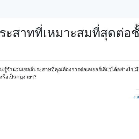
สาทที่เหมาะสมที่สุดต่อชั
ะรู้จำนวนเซลล์ประสาทที่คุณต้องการต่อเลเยอร์เดียวได้อย่างไร มีว
รือเป็นกฎง่ายๆ?
แ