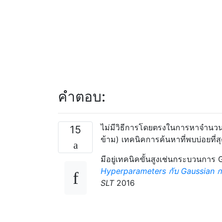
คำตอบ:
ไม่มีวิธีการโดยตรงในการหาจำนวน
15
ข้าม) เทคนิคการค้นหาที่พบบ่อยที่ส
มีอยู่เทคนิคขั้นสูงเช่นกระบวนการ 
Hyperparameters กับ Gaussian
SLT
2016