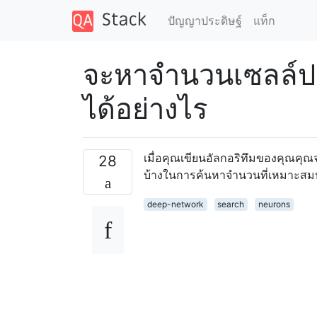
ปัญญาประดิษฐ์
แท็ก
จะหาจำนวนเซลล์ประ
ได้อย่างไร
เมื่อคุณเขียนอัลกอริทึมของคุณคุณจ
28
บ้างในการค้นหาจำนวนที่เหมาะสมห
deep-network
search
neurons