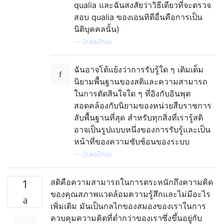
qualia และฉันสงสัยว่าวิธีเดียวที่จะตรวจ
สอบ qualia ของเอนทิตีอื่นคือการเป็น
นิติบุคคลนั้น)
—
DukeZhou
ฉันอาจโต้แย้งว่าการรับรู้ใด ๆ เติมเต็ม
นิยามพื้นฐานของสติและความสามารถ
ในการตัดสินใจใด ๆ ที่อิงกับอินพุต
สอดคล้องกับนิยามของหน่วยสืบราชการ
ลับพื้นฐานที่สุด สำหรับทุกสิ่งที่เรารู้สติ
อาจเป็นรูปแบบหนึ่งของการรับรู้และเป็น
หน้าที่ของความซับซ้อนของระบบ
—
DukeZhou
สติคือความสามารถในการตระหนักถึงความคิด
1
ของคุณสภาพแวดล้อมความรู้สึกและไม่มีอะไร
เพิ่มเติม มันเป็นกลไกของสมองของเราในการ
ควบคุมความคิดที่ต่ำกว่าของเราซึ่งขึ้นอยู่กับ