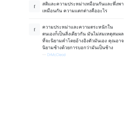
สติและความประหม่าเหมือนกันและพึ่งพา
เหมือนกัน ความแตกต่างคืออะไร
ความประหม่าและความตระหนักใน
ตนเองก็เป็นสิ่งเดียวกัน มันไม่สมเหตุสมผล
ที่จะนิยามคำโดยอ้างอิงตัวมันเอง คุณอาจ
นิยามช้างด้วยการบอกว่ามันเป็นช้าง
—
DrMcCleod