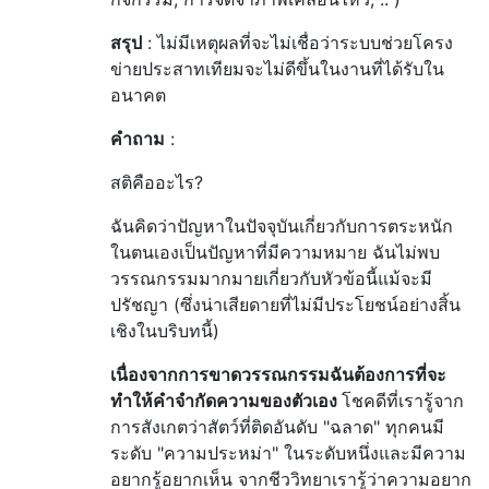
สรุป
: ไม่มีเหตุผลที่จะไม่เชื่อว่าระบบช่วยโครง
ข่ายประสาทเทียมจะไม่ดีขึ้นในงานที่ได้รับใน
อนาคต
คำถาม
:
สติคืออะไร?
ฉันคิดว่าปัญหาในปัจจุบันเกี่ยวกับการตระหนัก
ในตนเองเป็นปัญหาที่มีความหมาย ฉันไม่พบ
วรรณกรรมมากมายเกี่ยวกับหัวข้อนี้แม้จะมี
ปรัชญา (ซึ่งน่าเสียดายที่ไม่มีประโยชน์อย่างสิ้น
เชิงในบริบทนี้)
เนื่องจากการขาดวรรณกรรมฉันต้องการที่จะ
ทำให้คำจำกัดความของตัวเอง
โชคดีที่เรารู้จาก
การสังเกตว่าสัตว์ที่ติดอันดับ "ฉลาด" ทุกคนมี
ระดับ "ความประหม่า" ในระดับหนึ่งและมีความ
อยากรู้อยากเห็น จากชีววิทยาเรารู้ว่าความอยาก