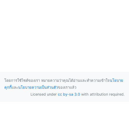
โดยการใช้ไซต์ของเรา หมายความว่าคุณได้อ่านและทำความเข้าใจ
นโยบาย
คุกกี้
และ
นโยบายความเป็นส่วนตัว
ของเราแล้ว
Licensed under
cc by-sa 3.0
with attribution required.