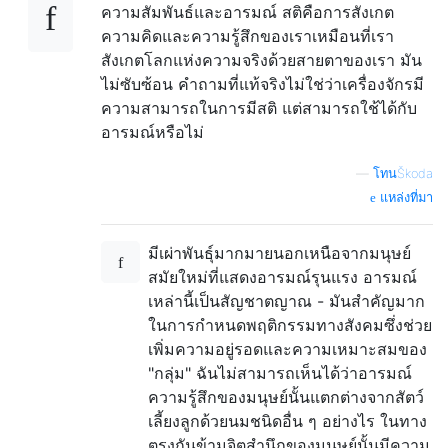
ความสัมพันธ์และอารมณ์ สติคือการสังเกต
ความคิดและความรู้สึกของเราเหมือนที่เรา
สังเกตโลกแห่งความจริงด้วยสายตาของเรา มัน
ไม่ซับซ้อน คำถามที่แท้จริงไม่ใช่ว่าเครื่องจักรมี
ความสามารถในการมีสติ แต่สามารถใช้ได้กับ
อารมณ์หรือไม่
—
โทนŠkoda
แหล่งที่มา
มีเผ่าพันธุ์มากมายนอกเหนือจากมนุษย์
สมัยใหม่ที่แสดงอารมณ์รุนแรง อารมณ์
เหล่านี้เป็นสัญชาตญาณ - มันสำคัญมาก
ในการกำหนดพฤติกรรมทางสังคมซึ่งช่วย
เพิ่มความอยู่รอดและความเหมาะสมของ
"กลุ่ม" ฉันไม่สามารถเห็นได้ว่าอารมณ์
ความรู้สึกของมนุษย์นั้นแตกต่างจากสัตว์
เลี้ยงลูกด้วยนมชนิดอื่น ๆ อย่างไร ในทาง
ตรงกันข้ามจิตสำนึกของมนุษย์นั้นมีความ