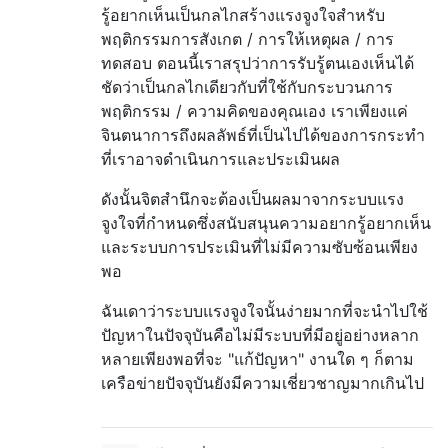
รู้อยากเห็นเป็นกลไกสร้างแรงจูงใจสำหรับ
พฤติกรรมการสังเกต / การให้เหตุผล / การ
ทดสอบ ตอนนี้เราสรุปว่าการรับรู้ตนเองเห็นได้
ชัดว่าเป็นกลไกเดียวกับที่ใช้กับกระบวนการ
พฤติกรรม / ความคิดของคุณเอง เราเพียงแค่
จินตนาการถึงผลลัพธ์ที่เป็นไปได้ของการกระทำ
ที่เราอาจดำเนินการและประเมินผล
ดังนั้นจิตสำนึกจะต้องเป็นผลมาจากระบบแรง
จูงใจที่กำหนดซึ่งสนับสนุนความอยากรู้อยากเห็น
และระบบการประเมินที่ไม่มีความซับซ้อนเพียง
พอ
ฉันเดาว่าระบบแรงจูงใจนั้นง่ายมากที่จะนำไปใช้
ปัญหาในปัจจุบันคือไม่มีระบบที่มีอยู่อย่างหลาก
หลายเพียงพอที่จะ "แก้ปัญหา" งานใด ๆ ก็ตาม
เครือข่ายปัจจุบันยังมีความเชี่ยวชาญมากเกินไป