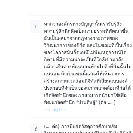
หากว่าองค์กรทางปัญญานั้นเรารับรู้ถึง
ความรู้สึกนึกคิดเป็นนามธรรมที่พัฒนาขึ้น
อันเป็นผลมาจากกฎทางกายภาพของ
วิวัฒนาการของชีวิต และในขณะที่เป็นเรื่อง
ของโอกาสมันก็คงหนีไม่พ้นเหตุการณ์ใด
ก็ตามที่มีความน่าจะเป็นที่ใกล้เข้ามาถึง
แม้ว่าเส้นทางที่แน่นอนที่จะไปถึงที่นั่นนั้นไม่
แน่นอน ถ้าเป็นเช่นนี้แสดงให้เห็นว่าการ
สร้างสภาพแวดล้อมดิจิทัลที่เลียนแบบองค์
ประกอบที่จำเป็นของสภาพแวดล้อมที่ก่อให้
เกิดจิตสำนึกของเราสามารถนำมาใช้เพื่อ
พัฒนาจิตสำนึก "ประดิษฐ์" (ต่อ .... )
—
Craig Hicks
(.... ต่อ) การบีบอัดวัสดุการศึกษาเชิง