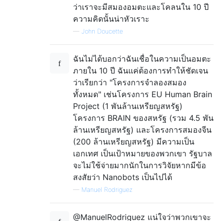
ว่าเราจะมีสมองอมตะและโคลนใน 10 ปี
ความคิดนั้นน่าหัวเราะ
—
John Doucette
ฉันไม่ได้บอกว่าฉันเชื่อในความเป็นอมตะ
ภายใน 10 ปี ฉันแค่ต้องการทำให้ชัดเจน
ว่าเรียกว่า "โครงการจำลองสมอง
ทั้งหมด" เช่นโครงการ EU Human Brain
Project (1 พันล้านเหรียญสหรัฐ)
โครงการ BRAIN ของสหรัฐ (รวม 4.5 พัน
ล้านเหรียญสหรัฐ) และโครงการสมองจีน
(200 ล้านเหรียญสหรัฐ) มีความเป็น
เอกเทศ เป็นเป้าหมายของพวกเขา รัฐบาล
จะไม่ใช้จ่ายมากนักในการวิจัยหากมีข้อ
สงสัยว่า Nanobots เป็นไปได้
—
Manuel Rodriguez
@ManuelRodriguez แน่ใจว่าพวกเขาจะ