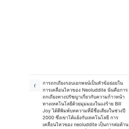
การถกเถียงรอบเอกพจน์เป็นหัวข้อย่อยใน
การเคลื่อนไหวของ Neoluddite นั่นคือการ
ถกเถียงทางปรัชญาเกี่ยวกับความก้าวหน้า
ทางเทคโนโลยีด้วยมุมมองในแง่ร้าย Bill
Joy ได้ตีพิมพ์บทความที่มีชื่อเสียงในช่วงปี
2000 ซึ่งเขาโต้แย้งกับเทคโนโลยี การ
เคลื่อนไหวของ neoluddite เป็นการต่อต้าน