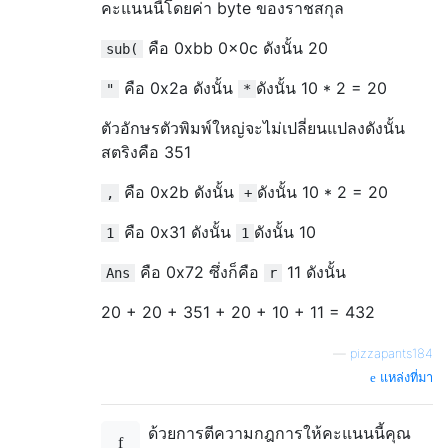
คะแนนนี้โดยค่า byte ของราชสกุล
คือ 0xbb 0x0c ดังนั้น 20
sub(
คือ 0x2a ดังนั้น
ดังนั้น 10 * 2 = 20
"
*
ตัวอักษรตัวพิมพ์ใหญ่จะไม่เปลี่ยนแปลงดังนั้น
สตริงคือ 351
คือ 0x2b ดังนั้น
ดังนั้น 10 * 2 = 20
,
+
คือ 0x31 ดังนั้น
ดังนั้น 10
1
1
คือ 0x72 ซึ่งก็คือ
11 ดังนั้น
Ans
r
20 + 20 + 351 + 20 + 10 + 11 = 432
—
pizzapants184
แหล่งที่มา
ด้วยการตีความกฎการให้คะแนนนี้คุณ