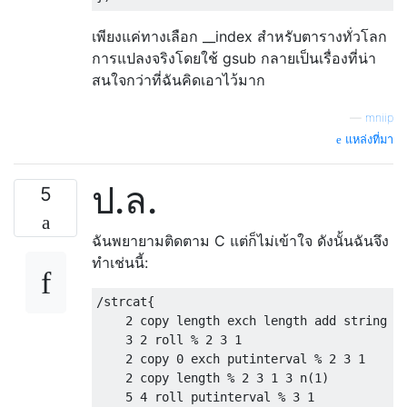
เพียงแค่ทางเลือก __index สำหรับตารางทั่วโลก
การแปลงจริงโดยใช้ gsub กลายเป็นเรื่องที่น่า
สนใจกว่าที่ฉันคิดเอาไว้มาก
—
mniip
แหล่งที่มา
ป.ล.
5
ฉันพยายามติดตาม C แต่ก็ไม่เข้าใจ ดังนั้นฉันจึง
ทำเช่นนี้:
/strcat{

    2 copy length exch length add string % 
    3 2 roll % 2 3 1 

    2 copy 0 exch putinterval % 2 3 1 

    2 copy length % 2 3 1 3 n(1)

    5 4 roll putinterval % 3 1 
