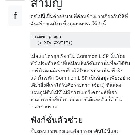
สามัญ
ต่อไปนี้เป็นคำอธิบายที่ค่อนข้างยาวเกี่ยวกับวิธีที่
ฉันสร้างแมโครที่คุณสามารถใช้ดังนี้
(
roman-progn

(
+
 XIV XXVIII
))
เมื่อแมโครถูกเรียกใน Common LISP นั้นโดย
ทั่วไปจะทำหน้าที่เหมือนฟังก์ชันเท่านั้นที่จะได้รับ
อาร์กิวเมนต์
ก่อนที่จะ
ได้รับการประเมิน ที่จริง
แล้วในรหัส Common LISP เป็นข้อมูลเพียงอย่าง
เดียวสิ่งที่เราได้รับคือรายการ (ซ้อน) ที่แสดง
แผนภูมิต้นไม้ที่ไม่มีการแยกวิเคราะห์ที่เรา
สามารถทำสิ่งที่เราต้องการได้และมันก็ทำใน
เวลารวบรวม
ฟังก์ชั่นตัวช่วย
ขั้นตอนแรกของแผนคือการเอาต้นไม้นี้และ