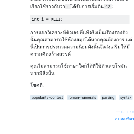
เรียกใช้ราวกับว่า
ได้รับการเริ่มต้น
:
i
42
การแยกวิเคราะห์ตัวเลขที่แท้จริงเป็นเรื่องรองดัง
นั้นคุณสามารถใช้ห้องสมุดได้หากคุณต้องการ แต่
นี่เป็นการประกวดความนิยมดังนั้นจึงส่งเสริมให้มี
ความคิดสร้างสรรค์
คุณไม่สามารถใช้ภาษาใดก็ได้ที่ใช้ตัวเลขโรมัน
หากมีสิ่งนั้น
โชคดี.
popularity-contest
roman-numerals
parsing
syntax
—
daniero
แหล่งที่มา