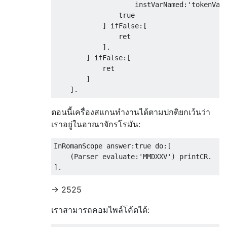
                    instVarNamed:'tokenValu
                true

            ] ifFalse:[

                ret

            ].

        ] ifFalse:[

            ret

        ]

ตอนนี้เครื่องสแกนทำงานได้ตามปกติยกเว้นว่า
เราอยู่ในอาณาจักรโรมัน:
InRomanScope answer:true do:[

    (Parser evaluate:'MMDXXV') printCR.

-> 2525
เราสามารถคอมไพล์โค้ดได้: