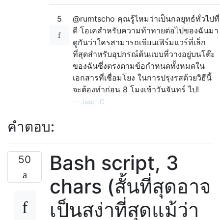
5
@rumtscho คุณรู้ไหมว่าเป็นกลยุทธ์ทั่วไปที่
ดี โอเคสำหรับความท้าทายต่อไปของฉันมา
ดูกันว่าใครสามารถเขียนเฟิร์มแวร์ที่เล็ก
ที่สุดสำหรับอุปกรณ์ต้นแบบที่วางอยู่บนโต๊ะ
ของฉันซึ่งตรงตามข้อกำหนดทั้งหมดใน
เอกสารที่เชื่อมโยง ในการปรุงรสด้วยวิธีนี้
จะต้องทำก่อน 8 โมงเช้าวันจันทร์ ไป!
—
Jason C
คำตอบ:
Bash script, 3
50
chars (สั้นที่สุดอาจ
เป็นสง่าที่สุดแม้ว่า