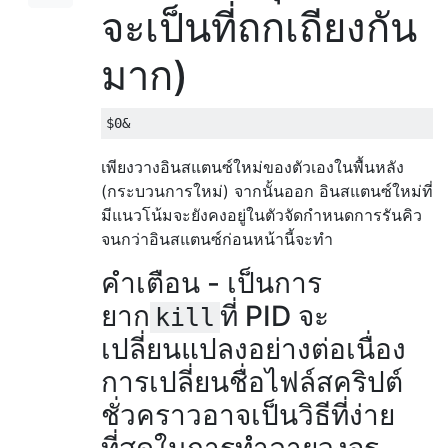
จะเป็นที่ถกเถียงกัน
มาก)
เพียงวางอินสแตนซ์ใหม่ของตัวเองในพื้นหลัง
(กระบวนการใหม่) จากนั้นออก อินสแตนซ์ใหม่ที่
มีแนวโน้มจะยังคงอยู่ในตัวจัดกำหนดการรันคิว
จนกว่าอินสแตนซ์ก่อนหน้านี้จะทำ
คำเตือน - เป็นการ
ยาก
ที่ PID จะ
kill
เปลี่ยนแปลงอย่างต่อเนื่อง
การเปลี่ยนชื่อไฟล์สคริปต์
ชั่วคราวอาจเป็นวิธีที่ง่าย