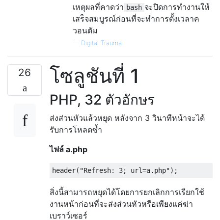
เหตุผลที่คาดว่า
จะปิดการทำงานให้
bash
เสร็จสมบูรณ์ก่อนที่จะทำการตั้งเวลาค
วอนตัม
—
Digital Trauma
โซลูชันที่ 1
26
PHP, 32 ตัวอักษร
ส่งส่วนหัวแล้วหยุด หลังจาก 3 วินาทีหน้าจะได้
รับการโหลดซ้ำ
ไฟล์ a.php
สิ่งนี้สามารถหยุดได้โดยการยกเลิกการเรียกใช้
งานหน้าก่อนที่จะส่งส่วนหัวหรือเพียงแค่ฆ่า
เบราว์เซอร์