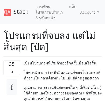
การเขียน
แท็ก
โปรแกรมปริศนา
Account
& รหัสกอล์ฟ
โปรแกรมที่จบลง แต่ไม่
สิ้นสุด [ปิด]
เขียนโปรแกรมที่เริ่มตัวเองอีกครั้งเมื่อเสร็จสิ้น
35
ไม่ควรมีมากกว่าหนึ่งอินสแตนซ์ของโปรแกรมที่
ทำงานในเวลาเดียวกัน ไม่แม้แต่สักครู่ของเวลา
คุณสามารถละเว้นอินสแตนซ์ใด ๆ ที่เริ่มต้นโดยผู้
ใช้ด้วยตนเองในระหว่างรอบของคุณ แต่รหัสของ
คุณไม่ควรทำในรอบการรีสตาร์ทของคุณ