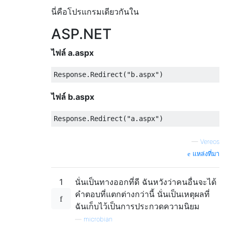
นี่คือโปรแกรมเดียวกันใน
ASP.NET
ไฟล์ a.aspx
ไฟล์ b.aspx
—
Vereos
แหล่งที่มา
1
นั่นเป็นทางออกที่ดี ฉันหวังว่าคนอื่นจะได้
คำตอบที่แตกต่างกว่านี้ นั่นเป็นเหตุผลที่
ฉันเก็บไว้เป็นการประกวดความนิยม
—
microbian