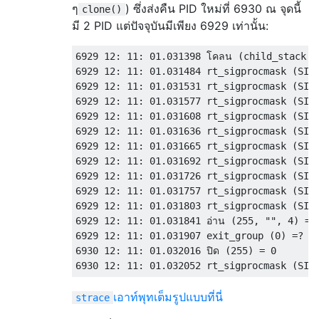
ๆ
) ซึ่งส่งคืน PID ใหม่ที่ 6930 ณ จุดนี้
clone()
มี 2 PID แต่ปัจจุบันมีเพียง 6929 เท่านั้น:
6929 12: 11: 01.031398 โคลน (child_stack =
6929 12: 11: 01.031484 rt_sigprocmask (SIG_
6929 12: 11: 01.031531 rt_sigprocmask (SIG_
6929 12: 11: 01.031577 rt_sigprocmask (SIG_
6929 12: 11: 01.031608 rt_sigprocmask (SIG_
6929 12: 11: 01.031636 rt_sigprocmask (SIG_
6929 12: 11: 01.031665 rt_sigprocmask (SIG_
6929 12: 11: 01.031692 rt_sigprocmask (SIG_
6929 12: 11: 01.031726 rt_sigprocmask (SIG_
6929 12: 11: 01.031757 rt_sigprocmask (SIG_
6929 12: 11: 01.031803 rt_sigprocmask (SIG_
6929 12: 11: 01.031841 อ่าน (255, "", 4) = 0
6929 12: 11: 01.031907 exit_group (0) =?

6930 12: 11: 01.032016 ปิด (255) = 0

เอาท์พุทเต็มรูปแบบที่นี่
strace