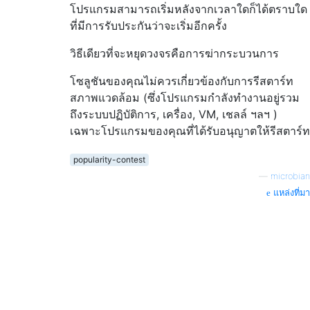
โปรแกรมสามารถเริ่มหลังจากเวลาใดก็ได้ตราบใด
ที่มีการรับประกันว่าจะเริ่มอีกครั้ง
วิธีเดียวที่จะหยุดวงจรคือการฆ่ากระบวนการ
โซลูชันของคุณไม่ควรเกี่ยวข้องกับการรีสตาร์ท
สภาพแวดล้อม (ซึ่งโปรแกรมกำลังทำงานอยู่รวม
ถึงระบบปฏิบัติการ, เครื่อง, VM, เชลล์ ฯลฯ )
เฉพาะโปรแกรมของคุณที่ได้รับอนุญาตให้รีสตาร์ท
popularity-contest
—
microbian
แหล่งที่มา