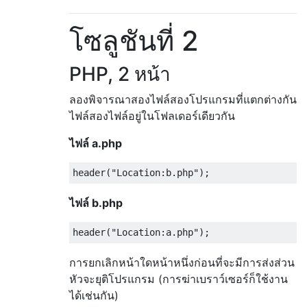
โซลูชันที่ 2
PHP, 2 หน้า
ลองพิจารณาสองไฟล์สองโปรแกรมที่แตกต่างกัน
ไฟล์สองไฟล์อยู่ในโฟลเดอร์เดียวกัน
ไฟล์ a.php
ไฟล์ b.php
การยกเลิกหน้าใดหน้าหนึ่งก่อนที่จะมีการส่งส่วน
หัวจะยุติโปรแกรม (การฆ่าเบราว์เซอร์ก็ใช้งาน
ได้เช่นกัน)