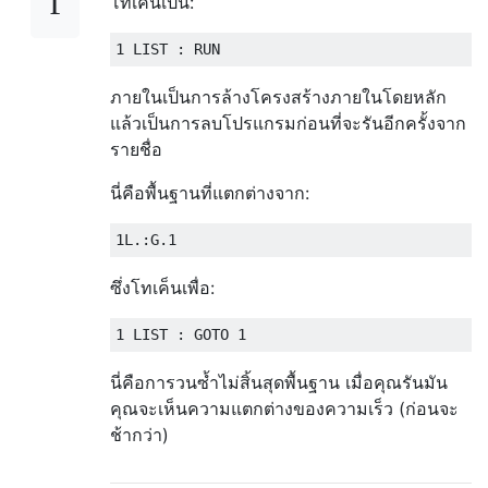
โทเค็นเป็น:
ภายในเป็นการล้างโครงสร้างภายในโดยหลัก
แล้วเป็นการลบโปรแกรมก่อนที่จะรันอีกครั้งจาก
รายชื่อ
นี่คือพื้นฐานที่แตกต่างจาก:
ซึ่งโทเค็นเพื่อ:
นี่คือการวนซ้ำไม่สิ้นสุดพื้นฐาน เมื่อคุณรันมัน
คุณจะเห็นความแตกต่างของความเร็ว (ก่อนจะ
ช้ากว่า)