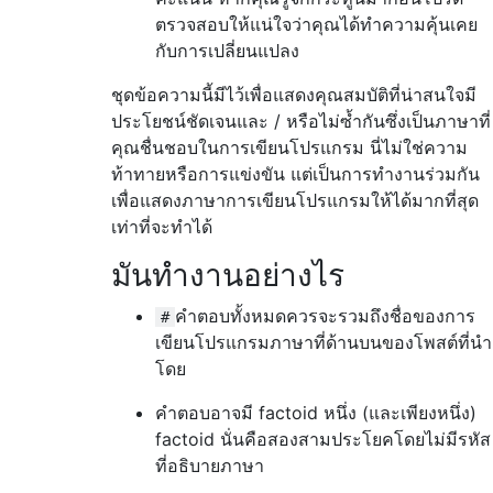
ตรวจสอบให้แน่ใจว่าคุณได้ทำความคุ้นเคย
กับการเปลี่ยนแปลง
ชุดข้อความนี้มีไว้เพื่อแสดงคุณสมบัติที่น่าสนใจมี
ประโยชน์ชัดเจนและ / หรือไม่ซ้ำกันซึ่งเป็นภาษาที่
คุณชื่นชอบในการเขียนโปรแกรม นี่ไม่ใช่ความ
ท้าทายหรือการแข่งขัน แต่เป็นการทำงานร่วมกัน
เพื่อแสดงภาษาการเขียนโปรแกรมให้ได้มากที่สุด
เท่าที่จะทำได้
มันทำงานอย่างไร
คำตอบทั้งหมดควรจะรวมถึงชื่อของการ
#
เขียนโปรแกรมภาษาที่ด้านบนของโพสต์ที่นำ
โดย
คำตอบอาจมี factoid หนึ่ง (และเพียงหนึ่ง)
factoid นั่นคือสองสามประโยคโดยไม่มีรหัส
ที่อธิบายภาษา