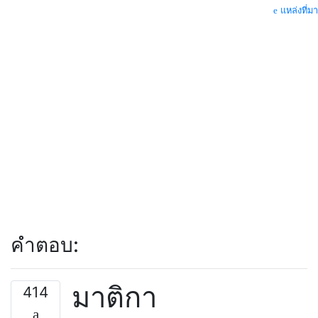
แหล่งที่มา
คำตอบ:
มาติกา
414