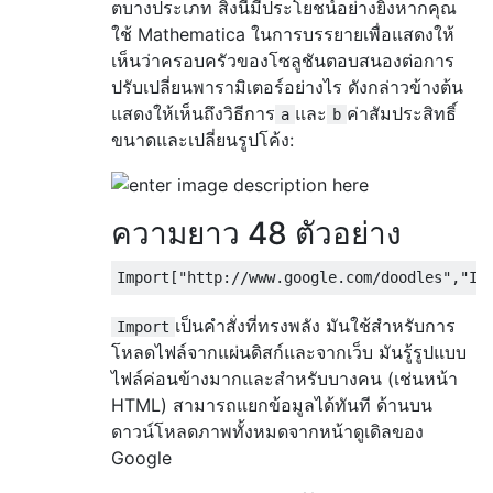
ตบางประเภท สิ่งนี้มีประโยชน์อย่างยิ่งหากคุณ
ใช้ Mathematica ในการบรรยายเพื่อแสดงให้
เห็นว่าครอบครัวของโซลูชันตอบสนองต่อการ
ปรับเปลี่ยนพารามิเตอร์อย่างไร ดังกล่าวข้างต้น
แสดงให้เห็นถึงวิธีการ
และ
ค่าสัมประสิทธิ์
a
b
ขนาดและเปลี่ยนรูปโค้ง:
ความยาว 48 ตัวอย่าง
Import
[
"http://www.google.com/doodles"
,
"Im
เป็นคำสั่งที่ทรงพลัง มันใช้สำหรับการ
Import
โหลดไฟล์จากแผ่นดิสก์และจากเว็บ มันรู้รูปแบบ
ไฟล์ค่อนข้างมากและสำหรับบางคน (เช่นหน้า
HTML) สามารถแยกข้อมูลได้ทันที ด้านบน
ดาวน์โหลดภาพทั้งหมดจากหน้าดูเดิลของ
Google