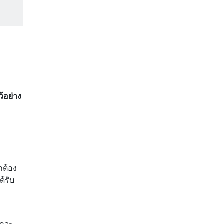
ว้อย่าง
กต้อง
ด้รับ
หกจะ