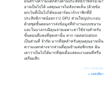
มันสร้างความแตกต่างด้านประสิทธิภาพหรือไม่?
อาจเป็นไปได้ แต่คุณอาจไม่สังเกตเห็น (ด้วยข้อ
ยกเว้นที่เป็นไปได้ของฮาร์ดแวร์กราฟิกที่มี
ประสิทธิภาพน้อยกว่า) GPU ส่วนใหญ่ประกอบ
ด้วยชุดขั้นตอนการส่งข้อมูลที่ทำงานแบบขนาน
และในบางกรณีคุณจ่ายเฉพาะค่าใช้จ่ายสำหรับ
ขั้นตอนที่แพงที่สุดเท่านั้น หาก rasterization
เป็นส่วนที่ จำกัด มากที่สุดสำหรับคุณคุณอาจเห็น
ความแตกต่างจากส่วนที่คุณข้ามต่อพิกเซล ฉัน
เดาว่าเป็นไปได้มากที่สุดเมื่อแสดงเงาแผนที่หรือ
เตรียมลึก
—
John Calsbeek
แหล่งที่มา