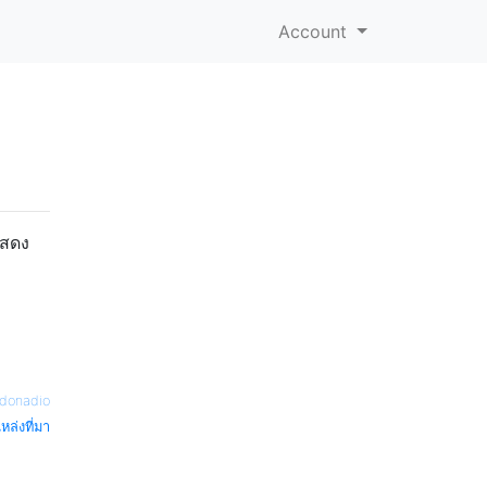
Account
แสดง
donadio
หล่งที่มา