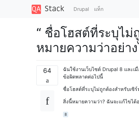
Drupal
แท็ก
“ ชื่อโฮสต์ที่ระบุไม่
หมายความว่าอย่าง
ฉันใช้งานเว็บไซต์ Drupal 8 และเ
64
ข้อผิดพลาดต่อไปนี้
ชื่อโฮสต์ที่ระบุไม่ถูกต้องสำหรับเซิร์ฟ
สิ่งนี้หมายความว่า? ฉันจะแก้ไขได้
8