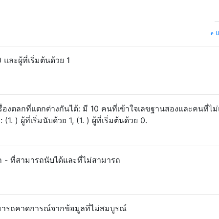
แ
 และผู้ที่เริ่มต้นด้วย 1
องตลกที่แตกต่างกันได้: มี 10 คนที่เข้าใจเลขฐานสองและคนที่ไม่
) ผู้ที่เริ่มนับด้วย 1, (1. ) ผู้ที่เริ่มต้นด้วย 0.
ก - ที่สามารถนับได้และที่ไม่สามารถ
มารถคาดการณ์จากข้อมูลที่ไม่สมบูรณ์