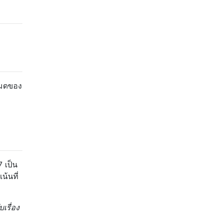
หมดของ
 เป็น
น้นที่
เรื่อง