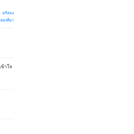
—
คริสลง
หล่งที่มา
เข้าใจ