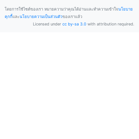
โดยการใช้ไซต์ของเรา หมายความว่าคุณได้อ่านและทำความเข้าใจ
นโยบาย
คุกกี้
และ
นโยบายความเป็นส่วนตัว
ของเราแล้ว
Licensed under
cc by-sa 3.0
with attribution required.