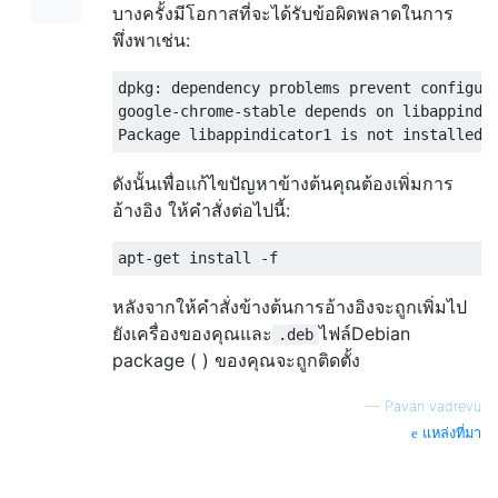
บางครั้งมีโอกาสที่จะได้รับข้อผิดพลาดในการ
พึ่งพาเช่น:
dpkg: dependency problems prevent configura
google-chrome-stable depends on libappindic
ดังนั้นเพื่อแก้ไขปัญหาข้างต้นคุณต้องเพิ่มการ
อ้างอิง ให้คำสั่งต่อไปนี้:
หลังจากให้คำสั่งข้างต้นการอ้างอิงจะถูกเพิ่มไป
ยังเครื่องของคุณและ
ไฟล์Debian
.deb
package ( ) ของคุณจะถูกติดตั้ง
—
Pavan vadrevu
แหล่งที่มา