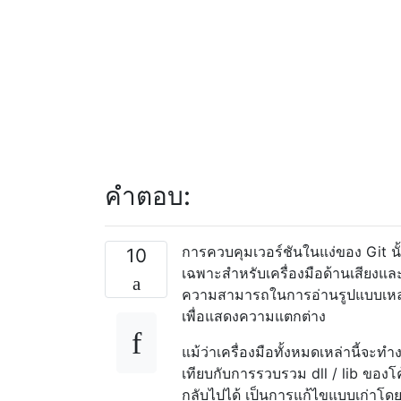
คำตอบ:
การควบคุมเวอร์ชันในแง่ของ Git นั้
10
เฉพาะสำหรับเครื่องมือด้านเสียงแ
ความสามารถในการอ่านรูปแบบเหล่านี้
เพื่อแสดงความแตกต่าง
แม้ว่าเครื่องมือทั้งหมดเหล่านี้จะ
เทียบกับการรวบรวม dll / lib ของโค
กลับไปได้ เป็นการแก้ไขแบบเก่าโดย