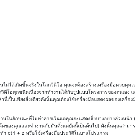
นไม่ได้เกิดขึ้นจริงในโลกวิดีโอ คุณจะต้องสร้างเครื่องมือควบคุมเว
ละวิดีโอทุกชนิดเนื่องจากทำงานได้กับรูปแบบโครงการของตนเอง แต
เป็นเพียงสิ่งเดียวดังนั้นคุณต้องใช้เครื่องมือแสดงผลของเครื่องมื
ทำงานในลักษณะที่ไม่ทำลายเว้นแต่คุณจะแสดงสิ่งบางอย่างล่วงหน้า 
้ดของคุณและทำงานกับมันตั้งแต่บัดนี้เป็นต้นไป) ดังนั้นคุณสามา
ทำ ctrl + z หรือใช้เครื่องมือประวัติในบางโปรแกรม