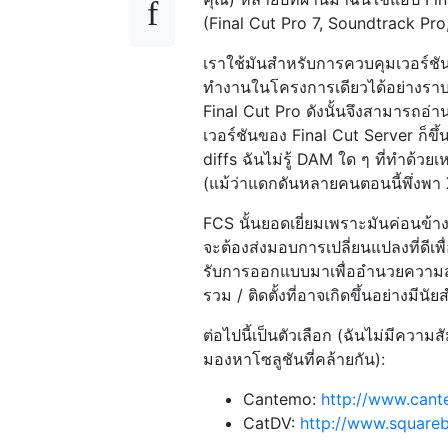
(Final Cut Pro 7, Soundtrack Pro,
เราใช้มันสำหรับการควบคุมเวอร์ช
ทำงานในโครงการเดียวได้อย่างราบรื
Final Cut Pro ดังนั้นจึงสามารถอ่
เวอร์ชันของ Final Cut Server ก็ขึ้
diffs ฉันไม่รู้ DAM ใด ๆ ที่ทำด้วยเ
(แม้ว่าแดกดันหลายคนตอนนี้พึ่งพา
FCS นั้นยอดเยี่ยมเพราะมันค่อนข้าง
จะต้องส่งมอบการเปลี่ยนแปลงที่ดีเพื
รับการออกแบบมาเพื่ออำนวยความสะ
รวม / ติดตั้งที่อาจเกิดขึ้นอย่างมีนั
ต่อไปนี้เป็นตัวเลือก (ฉันไม่มีความสั
มองหาโซลูชันที่คล้ายกัน):
Cantemo:
http://www.cant
CatDV:
http://www.square