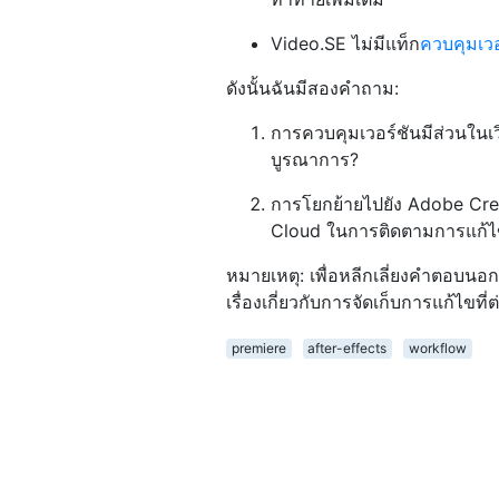
Video.SE ไม่มีแท็ก
ควบคุมเวอ
ดังนั้นฉันมีสองคำถาม:
การควบคุมเวอร์ชันมีส่วนในเว
บูรณาการ?
การโยกย้ายไปยัง Adobe Crea
Cloud ในการติดตามการแก้ไขต
หมายเหตุ: เพื่อหลีกเลี่ยงคำตอบนอกห
เรื่องเกี่ยวกับการจัดเก็บการแก้ไข
premiere
after-effects
workflow