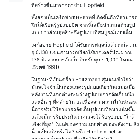
ที่สร้างขึ้นมาจากตาข่าย Hopfield
ทั้งสองเป็นเครือข่ายประสาทที่เกิดขึ้นอีกที่สามารถ
ฝึกให้เรียนรู้รูปแบบบิต จากนั้นเมื่อนำเสนอด้วยรูป
แบบบางส่วนสุทธิจะดึงรูปแบบที่สมบูรณ์แบบเต็ม
เครือข่าย Hopfield ได้รับการพิสูจน์แล้วว่ามีความ
จุ 0.138 (เช่นสามารถเรียกใช้เวกเตอร์ประมาณ
138 บิตจากการจัดเก็บสำหรับทุก ๆ 1,000 โหนด
เฮิรตซ์ 1991)
ในฐานะที่เป็นเครื่อง Boltzmann สุ่มฉันเข้าใจว่า
มันจะไม่จำเป็นต้องแสดงรูปแบบเดียวกันเสมอเมื่อ
พลังงานที่แตกต่างระหว่างรูปแบบการจัดเก็บหนึ่ง
และอื่น ๆ ที่คล้ายกัน แต่เนื่องจากความไม่แน่นอน
นี้อาจช่วยให้สามารถจัดเก็บรูปแบบที่หนาแน่นขึ้น
แต่ไม่มีการรับประกันว่าคุณจะได้รับรูปแบบ "ใกล้
เคียงที่สุด" ในแง่ของความแตกต่างของพลังงาน สิ่ง
นี้จะเป็นจริงหรือไม่? หรือ Hopfield net จะ
สามารถเก็บรูปแบบเพิ่มเติมได้หรือไม่?