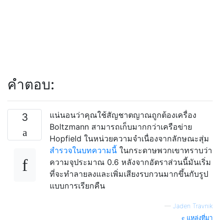
คำตอบ:
แน่นอนว่าคุณใช้สัญชาตญาณถูกต้องเครื่อง
3
Boltzmann สามารถเก็บมากกว่าเครือข่าย
Hopfield ในหน่วยความจำเนื่องจากลักษณะสุ่ม
สำรวจในบทความนี้
ในกระดาษพวกเขาทราบว่า
ความจุประมาณ 0.6 หลังจากอัตราส่วนนี้มันเริ่ม
ที่จะทำลายลงและเพิ่มเสียงรบกวนมากขึ้นกับรูป
แบบการเรียกคืน
—
Jaden Travnik
แหล่งที่มา