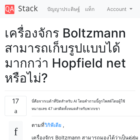
ปัญญาประดิษฐ์
แท็ก
Account
เครื่องจักร Boltzmann
สามารถเก็บรูปแบบได้
มากกว่า Hopfield net
หรือไม่?
17
นี่คือจากเบต้าที่ปิดสำหรับ AI โดยคำถามนี้ถูกโพสต์โดยผู้ใช้
หมายเลข 47 เครดิตทั้งหมดสำหรับพวกเขา
ตามที่
วิกิพีเดีย
,
เครื่องจักร Boltzmann สามารถมองได้ว่าเป็นคู่สุ่ม