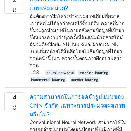
แบบเพิ่มหน่วย?
ฉันต้องการฝึกโครงข่ายประสาทเทียมที่คลาส
เอาต์พุตไม่ได้ถูกกำหนดไว้ตั้งแต่ต้น คลาสที่มาก
ขึ้นจะถูกนำมาใช้ในภายหลังตามข้อมูลที่เข้ามา
ซึ่งหมายความว่าทุกครั้งที่ฉันแนะนำคลาสใหม่
ฉันจะต้องฝึกฝน NN ใหม่ ฉันจะฝึกอบรม NN
แบบเพิ่มหน่วยได้นั่นคือโดยไม่ลืมข้อมูลที่ได้มา
ก่อนหน้านี้ในระหว่างขั้นตอนการฝึกอบรมครั้ง
ก่อน
23
neural-networks
machine-learning
incremental-learning
transfer-learning
ความสามารถในการจดจำรูปแบบของ
4
CNN จำกัด เฉพาะการประมวลผลภาพ
หรือไม่?
Convolutional Neural Network สามารถใช้ใน
การจดจำรูปแบบในโดเมนปัญหาที่ไม่มีภาพที่มี