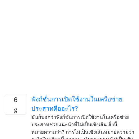
ฟังก์ชั่นการเปิดใช้งานในเครือข่าย
6
ประสาทคืออะไร?
มันก็บอกว่าฟังก์ชั่นการเปิดใช้งานในเครือข่าย
ประสาทช่วยแนะนำที่ไม่เป็นเชิงเส้น สิ่งนี้
หมายความว่า? การไม่เป็นเชิงเส้นหมายความว่า