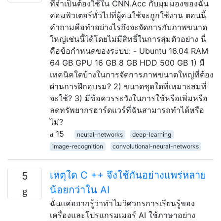
ที่จำเป็นต้องใช้ใน CNN.Acc กับมุมมองของฉัน
คอมพิวเตอร์ทั่วไปที่ผู้คนใช้จะถูกใช้งาน ตอนนี้
คำถามคือทำอย่างไรถึงจะจัดการกับภาพขนาด
ใหญ่เช่นนี้ได้โดยไม่มีสิทธิ์ในการสุ่มตัวอย่าง นี่
คือข้อกำหนดของระบบ: - Ubuntu 16.04 RAM
64 GB GPU 16 GB 8 GB HDD 500 GB 1) มี
เทคนิคใดบ้างในการจัดการภาพขนาดใหญ่ที่ต้อง
ผ่านการฝึกอบรม? 2) ขนาดชุดใดที่เหมาะสมที่
จะใช้? 3) มีข้อควรระวังในการใช้หรือเพิ่มหรือ
ลดทรัพยากรฮาร์ดแวร์ที่ฉันสามารถทำได้หรือ
ไม่?
15
neural-networks
deep-learning
image-recognition
convolutional-neural-networks
เหตุใด C ++ จึงใช้กันอย่างแพร่หลาย
5
น้อยกว่าใน AI
ฉันแค่อยากรู้ว่าทำไมวิศวกรการเรียนรู้ของ
เครื่องและโปรแกรมเมอร์ AI ใช้ภาษาอย่าง