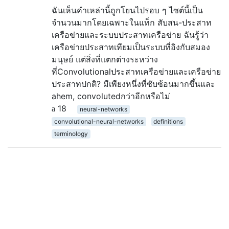
ฉันเห็นคำเหล่านี้ถูกโยนไปรอบ ๆ ไซต์นี้เป็น
จำนวนมากโดยเฉพาะในแท็ก สับสน-ประสาท
เครือข่ายและระบบประสาทเครือข่าย ฉันรู้ว่า
เครือข่ายประสาทเทียมเป็นระบบที่อิงกับสมอง
มนุษย์ แต่สิ่งที่แตกต่างระหว่าง
ที่Convolutionalประสาทเครือข่ายและเครือข่าย
ประสาทปกติ? มีเพียงหนึ่งที่ซับซ้อนมากขึ้นและ
ahem, convolutedกว่าอีกหรือไม่
18
neural-networks
convolutional-neural-networks
definitions
terminology