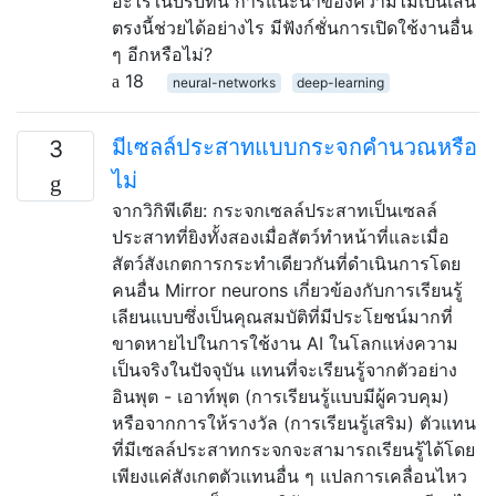
อะไรในบริบทนี้ การแนะนำของความไม่เป็นเส้น
ตรงนี้ช่วยได้อย่างไร มีฟังก์ชั่นการเปิดใช้งานอื่น
ๆ อีกหรือไม่?
18
neural-networks
deep-learning
มีเซลล์ประสาทแบบกระจกคำนวณหรือ
3
ไม่
จากวิกิพีเดีย: กระจกเซลล์ประสาทเป็นเซลล์
ประสาทที่ยิงทั้งสองเมื่อสัตว์ทำหน้าที่และเมื่อ
สัตว์สังเกตการกระทำเดียวกันที่ดำเนินการโดย
คนอื่น Mirror neurons เกี่ยวข้องกับการเรียนรู้
เลียนแบบซึ่งเป็นคุณสมบัติที่มีประโยชน์มากที่
ขาดหายไปในการใช้งาน AI ในโลกแห่งความ
เป็นจริงในปัจจุบัน แทนที่จะเรียนรู้จากตัวอย่าง
อินพุต - เอาท์พุต (การเรียนรู้แบบมีผู้ควบคุม)
หรือจากการให้รางวัล (การเรียนรู้เสริม) ตัวแทน
ที่มีเซลล์ประสาทกระจกจะสามารถเรียนรู้ได้โดย
เพียงแค่สังเกตตัวแทนอื่น ๆ แปลการเคลื่อนไหว