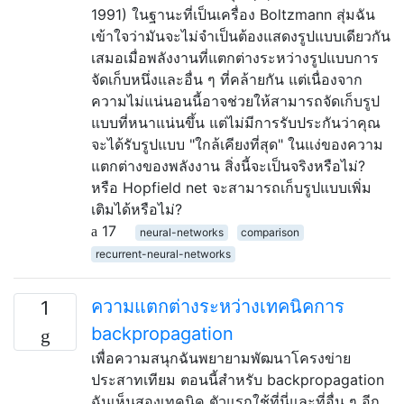
1991) ในฐานะที่เป็นเครื่อง Boltzmann สุ่มฉัน
เข้าใจว่ามันจะไม่จำเป็นต้องแสดงรูปแบบเดียวกัน
เสมอเมื่อพลังงานที่แตกต่างระหว่างรูปแบบการ
จัดเก็บหนึ่งและอื่น ๆ ที่คล้ายกัน แต่เนื่องจาก
ความไม่แน่นอนนี้อาจช่วยให้สามารถจัดเก็บรูป
แบบที่หนาแน่นขึ้น แต่ไม่มีการรับประกันว่าคุณ
จะได้รับรูปแบบ "ใกล้เคียงที่สุด" ในแง่ของความ
แตกต่างของพลังงาน สิ่งนี้จะเป็นจริงหรือไม่?
หรือ Hopfield net จะสามารถเก็บรูปแบบเพิ่ม
เติมได้หรือไม่?
17
neural-networks
comparison
recurrent-neural-networks
ความแตกต่างระหว่างเทคนิคการ
1
backpropagation
เพื่อความสนุกฉันพยายามพัฒนาโครงข่าย
ประสาทเทียม ตอนนี้สำหรับ backpropagation
ฉันเห็นสองเทคนิค ตัวแรกใช้ที่นี่และที่อื่น ๆ อีก