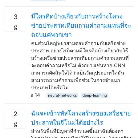
มีใครคิดบ้างเกี่ยวกับการสร้างโครง
3
ข่ายประสาทเทียมถามคำถามแทนที่จะ
ตอบแค่พวกเขา
คนส่วนใหญ่พยายามตอบคำถามกับเครือข่าย
ประสาท อย่างไรก็ตามมีใครคิดบ้างเกี่ยวกับวิธี
สร้างเครือข่ายประสาทเทียมถามคำถามแทนที่
จะตอบคำถามหรือไม่ ตัวอย่างเช่นหาก CNN
สามารถตัดสินใจได้ว่าเป็นวัตถุประเภทใดมัน
สามารถถามคำถามเพื่อช่วยในการจำแนก
ประเภทได้หรือไม่
14
neural-networks
deep-learning
ฉันจะเข้ารหัสโครงสร้างของเครือข่าย
2
ประสาทในจีโนมได้อย่างไร
สำหรับพื้นที่ปัญหาที่กำหนดขึ้นมาฉันต้องหา