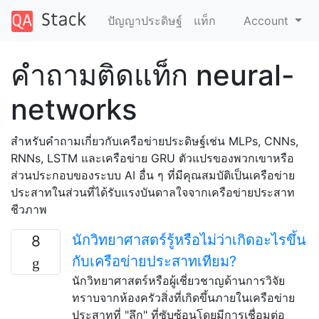
ปัญญาประดิษฐ์
แท็ก
Account
คำถามติดแท็ก neural-
networks
สำหรับคำถามเกี่ยวกับเครือข่ายประดิษฐ์เช่น MLPs, CNNs,
RNNs, LSTM และเครือข่าย GRU ตัวแปรของพวกเขาหรือ
ส่วนประกอบของระบบ AI อื่น ๆ ที่มีคุณสมบัติเป็นเครือข่าย
ประสาทในส่วนที่ได้รับแรงบันดาลใจจากเครือข่ายประสาท
ชีวภาพ
นักวิทยาศาสตร์รู้หรือไม่ว่าเกิดอะไรขึ้น
8
กับเครือข่ายประสาทเทียม?
นักวิทยาศาสตร์หรือผู้เชี่ยวชาญด้านการวิจัย
ทราบจากห้องครัวสิ่งที่เกิดขึ้นภายในเครือข่าย
ประสาทที่ "ลึก" ที่ซับซ้อนโดยมีการเชื่อมต่อ