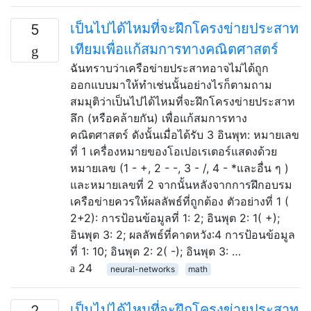
เป็นไปได้ไหมที่จะฝึกโครงข่ายประสาท
5
เทียมเพื่อแก้สมการทางคณิตศาสตร์
ฉันทราบว่าเครือข่ายประสาทอาจไม่ได้ถูก
ออกแบบมาให้ทำเช่นนั้นอย่างไรก็ตามถาม
สมมุติว่าเป็นไปได้ไหมที่จะฝึกโครงข่ายประสาท
ลึก (หรือคล้ายกัน) เพื่อแก้สมการทาง
คณิตศาสตร์ ดังนั้นเมื่อได้รับ 3 อินพุท: หมายเลข
ที่ 1 เครื่องหมายของโอเปอเรเตอร์แสดงด้วย
หมายเลข (1 - +, 2 - -, 3 - /, 4 - *และอื่น ๆ )
และหมายเลขที่ 2 จากนั้นหลังจากการฝึกอบรม
เครือข่ายควรให้ผลลัพธ์ที่ถูกต้อง ตัวอย่างที่ 1 (
2+2): การป้อนข้อมูลที่ 1: 2; อินพุต 2: 1( +);
อินพุต 3: 2; ผลลัพธ์ที่คาดหวัง:4 การป้อนข้อมูล
ที่ 1: 10; อินพุต 2: 2( -); อินพุต 3: …
24
neural-networks
math
เป็นไปได้ไหมที่จะฝึกโครงข่ายประสาท
2