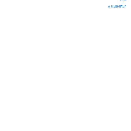
แหล่งที่มา