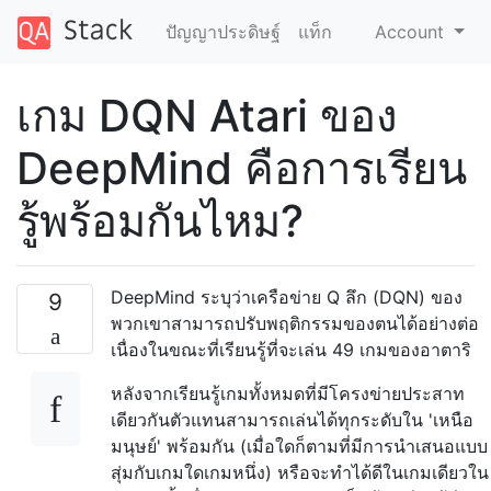
ปัญญาประดิษฐ์
แท็ก
Account
เกม DQN Atari ของ
DeepMind คือการเรียน
รู้พร้อมกันไหม?
DeepMind ระบุว่าเครือข่าย Q ลึก (DQN) ของ
9
พวกเขาสามารถปรับพฤติกรรมของตนได้อย่างต่อ
เนื่องในขณะที่เรียนรู้ที่จะเล่น 49 เกมของอาตาริ
หลังจากเรียนรู้เกมทั้งหมดที่มีโครงข่ายประสาท
เดียวกันตัวแทนสามารถเล่นได้ทุกระดับใน 'เหนือ
มนุษย์' พร้อมกัน (เมื่อใดก็ตามที่มีการนำเสนอแบบ
สุ่มกับเกมใดเกมหนึ่ง) หรือจะทำได้ดีในเกมเดียวใน