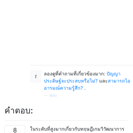
ลองดูที่คำถามที่เกี่ยวข้องมาก:
ปัญญา
ประดิษฐ์จะประสบหรือไม่?
และ
สามารถไอ
อารมณ์ความรู้สึก?
.
—
nbro
คำตอบ:
ในระดับที่สูงมากเกี่ยวกับทฤษฎีเกมวิวัฒนาการ
8