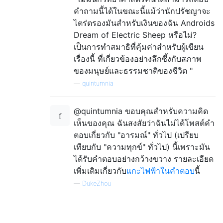
คำถามนี้ได้ในขณะนี้แม้ว่านักปรัชญาจะ
ไตร่ตรองมันสำหรับเงินของฉัน Androids
Dream of Electric Sheep หรือไม่?
เป็นการทำสมาธิที่คุ้มค่าสำหรับผู้เขียน
เรื่องนี้ ที่เกี่ยวข้องอย่างลึกซึ้งกับสภาพ
ของมนุษย์และธรรมชาติของชีวิต "
—
quintumnia
@quintumnia ขอบคุณสำหรับความคิด
เห็นของคุณ ฉันสงสัยว่าฉันไม่ได้โพสต์คำ
ตอบเกี่ยวกับ "อารมณ์" ทั่วไป (เปรียบ
เทียบกับ "ความทุกข์" ทั่วไป) นี้เพราะมัน
ได้รับคำตอบอย่างกว้างขวาง รายละเอียด
เพิ่มเติมเกี่ยวกับ
แกะไฟฟ้าในคำตอบ
นี้
—
DukeZhou