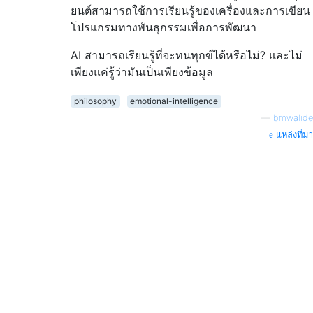
ยนต์สามารถใช้การเรียนรู้ของเครื่องและการเขียน
โปรแกรมทางพันธุกรรมเพื่อการพัฒนา
AI สามารถเรียนรู้ที่จะทนทุกข์ได้หรือไม่? และไม่
เพียงแค่รู้ว่ามันเป็นเพียงข้อมูล
philosophy
emotional-intelligence
—
bmwalide
แหล่งที่มา