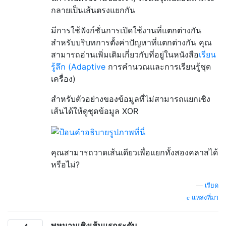
กลายเป็นเส้นตรงแยกกัน
มีการใช้ฟังก์ชั่นการเปิดใช้งานที่แตกต่างกัน
สำหรับบริบทการตั้งค่าปัญหาที่แตกต่างกัน คุณ
สามารถอ่านเพิ่มเติมเกี่ยวกับที่อยู่ในหนังสือ
เรียน
รู้ลึก (Adaptive
การคำนวณและการเรียนรู้ชุด
เครื่อง)
สำหรับตัวอย่างของข้อมูลที่ไม่สามารถแยกเชิง
เส้นได้ให้ดูชุดข้อมูล XOR
คุณสามารถวาดเส้นเดียวเพื่อแยกทั้งสองคลาสได้
หรือไม่?
—
เรียด
แหล่งที่มา
พหุนามเชิงเส้นแรกระดับ