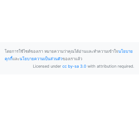
โดยการใช้ไซต์ของเรา หมายความว่าคุณได้อ่านและทำความเข้าใจ
นโยบาย
คุกกี้
และ
นโยบายความเป็นส่วนตัว
ของเราแล้ว
Licensed under
cc by-sa 3.0
with attribution required.