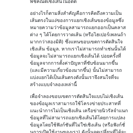
พีชคณิตเชิงเส้นในอดีต
อย่างไรก็ตามสิ่งสำคัญคือการคิดถึงความเป็น
เส้นตรงในแง่ของการแยกเชิงเส้นของข้อมูลซึ่ง
หมายความว่าข้อมูลสามารถแยกออกเป็นคลาส
ต่าง ๆ ได้โดยการวาดเส้น (หรือไฮเปอร์เพลนถ้า
มากกว่าสองมิติ) ซึ่งแทนขอบเขตการตัดสินใจ
เชิงเส้น ข้อมูล. หากเราไม่สามารถทำเช่นนั้นได้
ข้อมูลจะไม่สามารถแยกเชิงเส้นได้ บ่อยครั้งที่
ข้อมูลจากการตั้งค่าปัญหาที่ซับซ้อนมากขึ้น
(และมีความเกี่ยวข้องมากขึ้น) นั้นไม่สามารถ
แบ่งแยกได้เป็นเส้นตรงดังนั้นเราจึงสนใจที่จะ
สร้างแบบจำลองเหล่านี้
เพื่อจำลองขอบเขตการตัดสินใจแบบไม่เชิงเส้น
ของข้อมูลเราสามารถใช้โครงข่ายประสาทที่
แนะนำการไม่เป็นเชิงเส้น เครือข่ายนิวรัลจำแนก
ข้อมูลที่ไม่สามารถแยกเชิงเส้นได้โดยการแปลง
ข้อมูลโดยใช้ฟังก์ชันที่ไม่ใช่เชิงเส้น (หรือฟังก์ชั่
นการเปิดใช้งานของเรา) ดังนั้นจุดเปลี่ยนที่ได้จะ