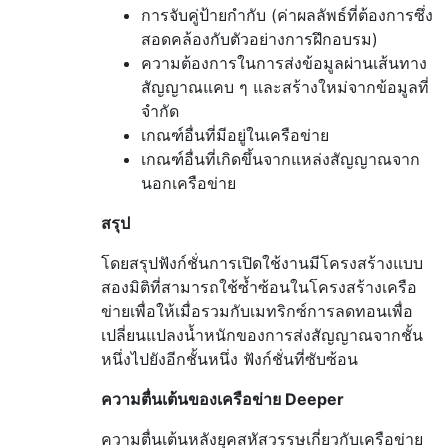
การจับคู่ป้ายกำกับ (ค่าผลลัพธ์ที่ต้องการซึ่ง
สอดคล้องกับตัวอย่างการฝึกอบรม)
ความต้องการในการส่งข้อมูลผ่านเส้นทาง
สัญญาณแคบ ๆ และสร้างใหม่จากข้อมูลที่
จำกัด
เกณฑ์อื่นที่มีอยู่ในเครือข่าย
เกณฑ์อื่นที่เกิดขึ้นจากแหล่งสัญญาณจาก
นอกเครือข่าย
สรุป
โดยสรุปฟังก์ชั่นการเปิดใช้งานมีโครงสร้างแบบ
สองมิติที่สามารถใช้ซ้ำซ้อนในโครงสร้างเครือ
ข่ายเพื่อให้เมื่อรวมกับเมทริกซ์การลดทอนเพื่อ
เปลี่ยนแปลงน้ำหนักของการส่งสัญญาณจากชั้น
หนึ่งไปยังอีกชั้นหนึ่ง ฟังก์ชั่นที่ซับซ้อน
ความตื่นเต้นของเครือข่าย Deeper
ความตื่นเต้นหลังยุคสหัสวรรษเกี่ยวกับเครือข่าย