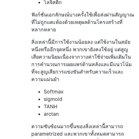
โลจิสติก
ฟังก์ชั่นเอกลักษณ์บางครั้งใช้เพื่อส่งผ่านสัญญาณ
ที่ไม่ถูกแตะต้องด้วยเหตุผลด้านโครงสร้างที่
หลากหลาย
สิ่งเหล่านี้มีการใช้งานน้อยลง แต่ใช้งานในสมัย
หนึ่งหรืออีกจุดหนึ่ง พวกเขายังคงใช้อยู่ แต่สูญ
เสียความนิยมเนื่องจากวางค่าใช้จ่ายเพิ่มเติมใน
การคำนวณการเผยแพร่ด้านหลังและมีแนวโน้ม
ที่จะสูญเสียการแข่งขันสำหรับความเร็วและ
ความแม่นยำ
Softmax
sigmoid
TANH
arctan
ความซับซ้อนมากขึ้นของสิ่งเหล่านี้สามารถ
parametrized และพวกเขาทั้งหมดสามารถ