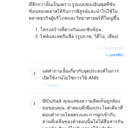
ที่ลึกกว่านั้นเป็นเพราะรูปแบบของอินพุตที่ซับ
ซ้อนสองคลาสได้รับการพิสูจน์และนำไปใช้ใน
ตลาดธุรกิจผู้บริโภคและวิทยาศาสตร์ที่ใหญ่ขึ้น
โครงสร้างที่ต่างกันและซับซ้อน
ไฟล์และสตรีมสื่อ (รูปภาพ, วิดีโอ, เสียง)
—
FauChristian
แหล่งที่มา
แต่คำถามนั้นเกี่ยวกับจุดประสงค์ในการ
เปิดใช้งานไม่ใช่การใช้ ANN
—
DuttaA
@DuttaA คุณแสดงความคิดเห็นถูกต้อง
ขอขอบคุณ. คำตอบมีเพียงประโยคเดียวที่
ตอบคำถามโดยตรงและการผูกเข้ากับ
ส่วนที่เหลือของคำตอบนั้นไม่ได้สื่อสารกัน