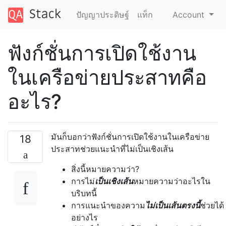
ปัญญาประดิษฐ์
แท็ก
Account
ฟังก์ชั่นการเปิดใช้งาน
ในเครือข่ายประสาทคือ
อะไร?
มันก็บอกว่าฟังก์ชั่นการเปิดใช้งานในเครือข่าย
18
ประสาทช่วยแนะนำที่ไม่เป็นเชิงเส้น
สิ่งนี้หมายความว่า?
การไม่
เป็นเชิงเส้น
หมายความว่าอะไรใน
บริบทนี้
การแนะนำของความ
ไม่เป็นเส้นตรงนี้
ช่วยได้
อย่างไร