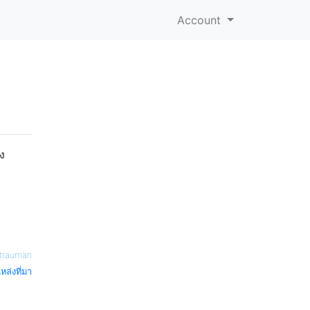
Account
ง
Strauman
หล่งที่มา