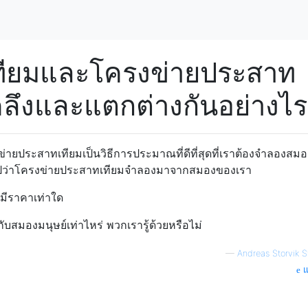
ทียมและโครงข่ายประสาท
ลึงและแตกต่างกันอย่างไร
ข่ายประสาทเทียมเป็นวิธีการประมาณที่ดีที่สุดที่เราต้องจำลองสมอ
นทั่วไปว่าโครงข่ายประสาทเทียมจำลองมาจากสมองของเรา
แต่มีราคาเท่าใด
ยวกับสมองมนุษย์เท่าไหร่ พวกเรารู้ด้วยหรือไม่
—
Andreas Storvik 
แ