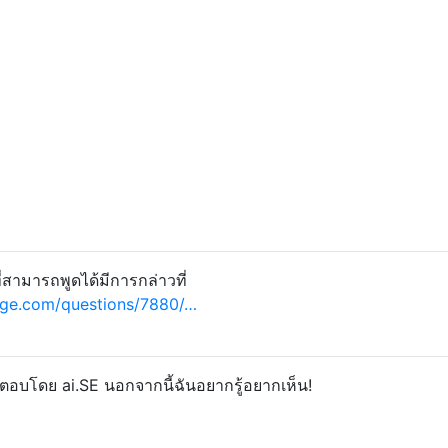
ี่สามารถพูดได้มีการกล่าวที่
nge.com/questions/7880/…
ี่ตอบโดย ai.SE นอกจากนี้ฉันอยากรู้อยากเห็น!