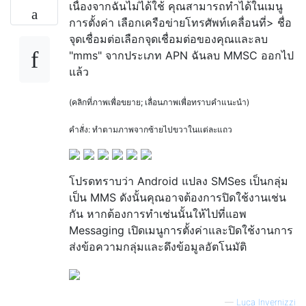
เนื่องจากฉันไม่ได้ใช้ คุณสามารถทำได้ในเมนู
การตั้งค่า เลือกเครือข่ายโทรศัพท์เคลื่อนที่> ชื่อ
จุดเชื่อมต่อเลือกจุดเชื่อมต่อของคุณและลบ
"mms" จากประเภท APN ฉันลบ MMSC ออกไป
แล้ว
(คลิกที่ภาพเพื่อขยาย; เลื่อนภาพเพื่อทราบคำแนะนำ)
คำสั่ง: ทำตามภาพจากซ้ายไปขวาในแต่ละแถว
โปรดทราบว่า Android แปลง SMSes เป็นกลุ่ม
เป็น MMS ดังนั้นคุณอาจต้องการปิดใช้งานเช่น
กัน หากต้องการทำเช่นนั้นให้ไปที่แอพ
Messaging เปิดเมนูการตั้งค่าและปิดใช้งานการ
ส่งข้อความกลุ่มและดึงข้อมูลอัตโนมัติ
—
Luca Invernizzi