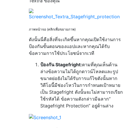
Textra ของคุณ
ภาพหน้าจอ (คลิกเพื่อขยายภาพ)
ดังนั้นนี่คือสิ่งที่จะเกิดขึ้นหากคุณเปิดใช้งานการ
ป้องกันขั้นตอนของแอปและหากคุณได้รับ
ข้อความการใช้ประโยชน์จากเวที
ป้องกัน Stagefright:
ตามที่คุณเห็นด้าน
ล่างข้อความไม่ได้ถูกดาวน์โหลดและรูป
ขนาดย่อยังไม่ได้รับการแก้ไขดังนั้นหาก
วิดีโอนี้มีช่องโหว่ในการกำหนดเป้าหมาย
เป็น Stagefright ดังนั้นจะไม่สามารถเรียก
ใช้รหัสได้ ข้อความดังกล่าวมีฉลาก“
Stagefright Protection” อยู่ด้านล่าง