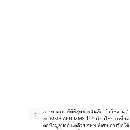
การคาดเดาที่ดีที่สุดของฉันคือ: ปิดใช้งาน /
ลบ MMS APN MMS ได้รับโดยใช้การเชื่อม
ต่อข้อมูลปกติ แต่ด้วย APN พิเศษ การปิดใช้