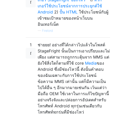
เกอร์ใช้ประโยชน์จากการประยุกต์ใช้
Android
2)
ปั้น HTML
ใช้ประโยชน์กับผู้
เข้าชมเป้าหมายของหน้าเว็บบน
อินเทอร์เน็ต
—
Firelord
1
ช่ายยย! อย่างที่ได้กล่าวไปแล้วในโพสต์
StageFright นั้นเป็นการเอาเปรียบและไม่
เพียง แต่สามารถถูกกระตุ้นจาก MMS แต่
ยังใช้สิ่งใดก็ตามที่ใช้ core
Media
ของ
Android ซึ่งมีช่องโหว่นี้ ดังนั้นคำตอบ
ของฉันเฉพาะกับการใช้ประโยชน์
ข้อความ MMS เท่านั้น แต่ก็มีความเป็น
ไปได้อื่น ๆ อีกมากมายเช่นกัน เว้นแต่ว่า
มือถือ OEM ใช้เวลาในการแก้ไขปัญหานี้
อย่างจริงจังและปล่อยการอัปเดตสำหรับ
โทรศัพท์ Android ทุกรุ่นเช่นเดียวกับ
โทรศัพท์ทุกรุ่นที่มีช่องโหว่