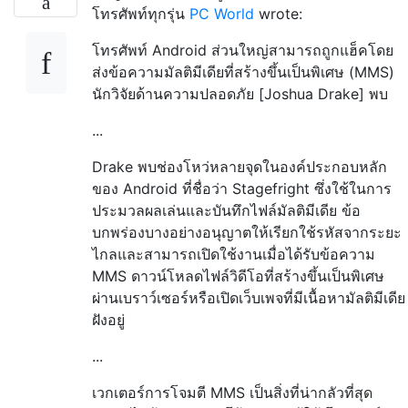
โทรศัพท์ทุกรุ่น
PC World
wrote:
โทรศัพท์ Android ส่วนใหญ่สามารถถูกแฮ็คโดย
ส่งข้อความมัลติมีเดียที่สร้างขึ้นเป็นพิเศษ (MMS)
นักวิจัยด้านความปลอดภัย [Joshua Drake] พบ
...
Drake พบช่องโหว่หลายจุดในองค์ประกอบหลัก
ของ Android ที่ชื่อว่า Stagefright ซึ่งใช้ในการ
ประมวลผลเล่นและบันทึกไฟล์มัลติมีเดีย ข้อ
บกพร่องบางอย่างอนุญาตให้เรียกใช้รหัสจากระยะ
ไกลและสามารถเปิดใช้งานเมื่อได้รับข้อความ
MMS ดาวน์โหลดไฟล์วิดีโอที่สร้างขึ้นเป็นพิเศษ
ผ่านเบราว์เซอร์หรือเปิดเว็บเพจที่มีเนื้อหามัลติมีเดีย
ฝังอยู่
...
เวกเตอร์การโจมตี MMS เป็นสิ่งที่น่ากลัวที่สุด