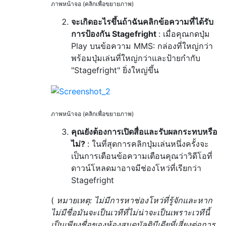
ภาพหน้าจอ (คลิกเพื่อขยายภาพ)
จะเกิดอะไรขึ้นถ้าฉันคลิกข้อความที่ได้รับ
การป้องกัน Stagefright
: เมื่อคุณกดปุ่ม
Play บนข้อความ MMS: กล่องที่ใหญ่กว่า
พร้อมปุ่มเล่นที่ใหญ่กว่าและป้ายกำกับ
"Stagefright" ยิ่งใหญ่ขึ้น
ภาพหน้าจอ (คลิกเพื่อขยายภาพ)
คุณยังต้องการเปิดสื่อและรับผลกระทบหรือ
ไม่?
: ในที่สุดการคลิกปุ่มเล่นหนึ่งครั้งจะ
เป็นการเตือนข้อความเตือนคุณว่าวิดีโอที่
ดาวน์โหลดมาอาจมีช่องโหว่ที่เรียกว่า
Stagefright
(
หมายเหตุ: ไม่มีการหาช่องโหว่ที่รู้จักและหาก
ไม่มีชื่อมันจะเป็นเวทีที่ไม่น่าจะเป็นเพราะเวทีนี้
เป็นเพียงชื่อของห้องสมุดมัลติมีเดียที่เสี่ยงต่อการ