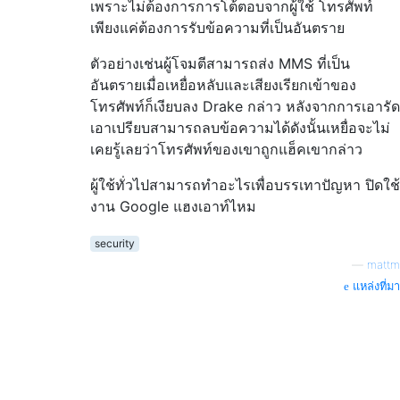
เพราะไม่ต้องการการโต้ตอบจากผู้ใช้ โทรศัพท์
เพียงแค่ต้องการรับข้อความที่เป็นอันตราย
ตัวอย่างเช่นผู้โจมตีสามารถส่ง MMS ที่เป็น
อันตรายเมื่อเหยื่อหลับและเสียงเรียกเข้าของ
โทรศัพท์ก็เงียบลง Drake กล่าว หลังจากการเอารัด
เอาเปรียบสามารถลบข้อความได้ดังนั้นเหยื่อจะไม่
เคยรู้เลยว่าโทรศัพท์ของเขาถูกแฮ็คเขากล่าว
ผู้ใช้ทั่วไปสามารถทำอะไรเพื่อบรรเทาปัญหา ปิดใช้
งาน Google แฮงเอาท์ไหม
security
—
mattm
แหล่งที่มา