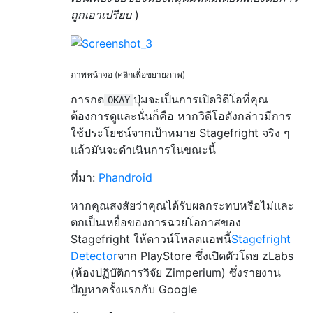
ถูกเอาเปรียบ
)
ภาพหน้าจอ (คลิกเพื่อขยายภาพ)
การกด
ปุ่มจะเป็นการเปิดวิดีโอที่คุณ
OKAY
ต้องการดูและนั่นก็คือ หากวิดีโอดังกล่าวมีการ
ใช้ประโยชน์จากเป้าหมาย Stagefright จริง ๆ
แล้วมันจะดำเนินการในขณะนี้
ที่มา:
Phandroid
หากคุณสงสัยว่าคุณได้รับผลกระทบหรือไม่และ
ตกเป็นเหยื่อของการฉวยโอกาสของ
Stagefright ให้ดาวน์โหลดแอพนี้
Stagefright
Detector
จาก PlayStore ซึ่งเปิดตัวโดย zLabs
(ห้องปฏิบัติการวิจัย Zimperium) ซึ่งรายงาน
ปัญหาครั้งแรกกับ Google