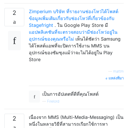
Zimperium บริษัท ที่รายงานช่องโหว่ได้โพสต์
2
ข้อมูลเพิ่มเติมเกี่ยวกับช่องโหว่ที่เกี่ยวข้องกับ
Stagefright
. ใน Google Play Store มี
แอปพลิเคชันที่จะตรวจสอบว่ามีช่องโหว่อยู่ใน
อุปกรณ์ของคุณหรือไม่
เห็นได้ชัดว่า Samsung
ได้โพสต์แอพที่จะปิดการใช้งาน MMS บน
อุปกรณ์ของซัมซุงแม้ว่าจะไม่ได้อยู่ใน Play
Store
—
mattm
แหล่งที่มา
เป็นการอัปเดตที่ดีที่คุณโพสต์
—
Firelord
เนื่องจาก MMS (Multi-Media-Messaging) เป็น
2
หนึ่งในหลายวิธีที่สามารถเรียกใช้การหา