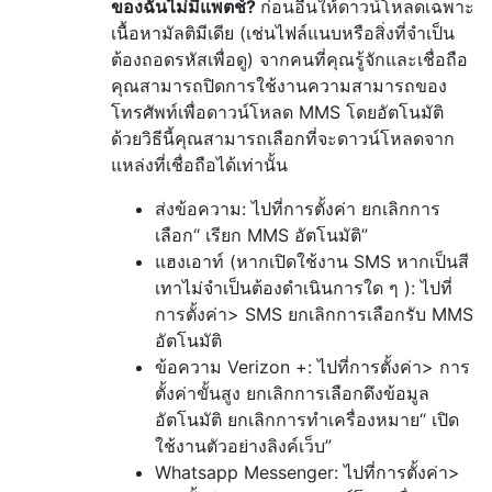
ของฉันไม่มีแพตช์?
ก่อนอื่นให้ดาวน์โหลดเฉพาะ
เนื้อหามัลติมีเดีย (เช่นไฟล์แนบหรือสิ่งที่จำเป็น
ต้องถอดรหัสเพื่อดู) จากคนที่คุณรู้จักและเชื่อถือ
คุณสามารถปิดการใช้งานความสามารถของ
โทรศัพท์เพื่อดาวน์โหลด MMS โดยอัตโนมัติ
ด้วยวิธีนี้คุณสามารถเลือกที่จะดาวน์โหลดจาก
แหล่งที่เชื่อถือได้เท่านั้น
ส่งข้อความ: ไปที่การตั้งค่า ยกเลิกการ
เลือก“ เรียก MMS อัตโนมัติ”
แฮงเอาท์ (หากเปิดใช้งาน SMS หากเป็นสี
เทาไม่จำเป็นต้องดำเนินการใด ๆ ): ไปที่
การตั้งค่า> SMS ยกเลิกการเลือกรับ MMS
อัตโนมัติ
ข้อความ Verizon +: ไปที่การตั้งค่า> การ
ตั้งค่าขั้นสูง ยกเลิกการเลือกดึงข้อมูล
อัตโนมัติ ยกเลิกการทำเครื่องหมาย“ เปิด
ใช้งานตัวอย่างลิงค์เว็บ”
Whatsapp Messenger: ไปที่การตั้งค่า>