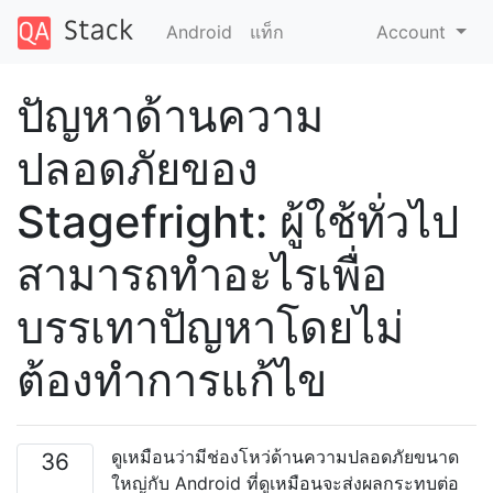
Android
แท็ก
Account
ปัญหาด้านความ
ปลอดภัยของ
Stagefright: ผู้ใช้ทั่วไป
สามารถทำอะไรเพื่อ
บรรเทาปัญหาโดยไม่
ต้องทำการแก้ไข
ดูเหมือนว่ามีช่องโหว่ด้านความปลอดภัยขนาด
36
ใหญ่กับ Android ที่ดูเหมือนจะส่งผลกระทบต่อ