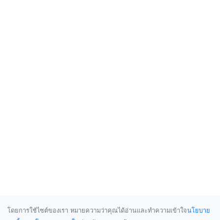
โดยการใช้ไซต์ของเรา หมายความว่าคุณได้อ่านและทำความเข้าใจ
นโยบาย