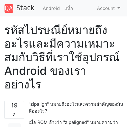
Android
แท็ก
Account
รหัสไปรษณีย์หมายถึง
อะไรและมีความเหมาะ
สมกับวิธีที่เราใช้อุปกรณ์
Android ของเรา
อย่างไร
"zipalign" หมายถึงอะไรและความสำคัญของมัน
19
คืออะไร?
เมื่อ ROM อ้างว่า "zipaligned" หมายความว่า