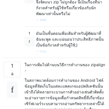
จึงจัดแนว zip ไม่ถูกต้อง นี่เป็นเรื่องที่น่า
กังวลสำหรับผู้ใช้หรือเกี่ยวข้องกับนัก
พัฒนาเท่านั้นหรือไม่
—
Matt
1
มันเป็นขั้นตอนเพิ่มเติมสำหรับผู้พัฒนาที่
ฉันจะพูด และแน่นอนว่าประสิทธิภาพนั้น
เป็นข้อกังวลสำหรับผู้ใช้;)
—
Izzy
ในการเพิ่มไปด้านบนวิธีการทำงานของ zipalign
1
-
ในสภาพแวดล้อมการทำงานของ Android ไฟล์
ข้อมูลที่จัดเก็บในแต่ละแพคเกจแอปพลิเคชันนั้น
เข้าถึงได้หลายกระบวนการตัวอย่างเช่นตัวติดตั้ง
จะอ่านรายการข้อมูลเพื่อกำหนดสิทธิ์ที่เกี่ยวข้อง
เซิร์ฟเวอร์ระบบสามารถอ่านทรัพยากรเหล่านี้ได้