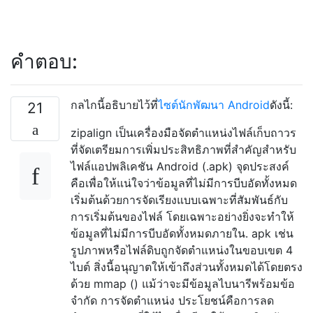
คำตอบ:
กลไกนี้อธิบายไว้ที่
ไซต์นักพัฒนา Android
ดังนี้:
21
zipalign เป็นเครื่องมือจัดตำแหน่งไฟล์เก็บถาวร
ที่จัดเตรียมการเพิ่มประสิทธิภาพที่สำคัญสำหรับ
ไฟล์แอปพลิเคชัน Android (.apk) จุดประสงค์
คือเพื่อให้แน่ใจว่าข้อมูลที่ไม่มีการบีบอัดทั้งหมด
เริ่มต้นด้วยการจัดเรียงแบบเฉพาะที่สัมพันธ์กับ
การเริ่มต้นของไฟล์ โดยเฉพาะอย่างยิ่งจะทำให้
ข้อมูลที่ไม่มีการบีบอัดทั้งหมดภายใน. apk เช่น
รูปภาพหรือไฟล์ดิบถูกจัดตำแหน่งในขอบเขต 4
ไบต์ สิ่งนี้อนุญาตให้เข้าถึงส่วนทั้งหมดได้โดยตรง
ด้วย mmap () แม้ว่าจะมีข้อมูลไบนารีพร้อมข้อ
จำกัด การจัดตำแหน่ง ประโยชน์คือการลด