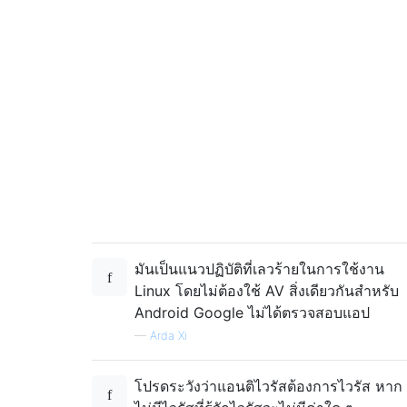
มันเป็นแนวปฏิบัติที่เลวร้ายในการใช้งาน
Linux โดยไม่ต้องใช้ AV สิ่งเดียวกันสำหรับ
Android Google ไม่ได้ตรวจสอบแอป
—
Arda Xi
โปรดระวังว่าแอนติไวรัสต้องการไวรัส หาก