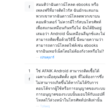
สมมติว่าฉันดาวน์โหลด ebooks หรือ
เพลงฟรีที่อาจติดไวรัส ฉันมักจะสแกน
พวกเขาหากฉันดาวน์โหลดพวกเขาบน
คอมพิวเตอร์ ไม่ควรมีไวรัสบนโทรศัพท์
เพื่อสแกนเหมือนกันหรือไม่ ฉันได้ยินอยู่
เสมอว่า Android นั้นเหมือนลีนุกซ์และไม่
สามารถติดเชื้อด้วยวิธีนี้ นี่หมายความว่า
สามารถดาวน์โหลดไฟล์เช่น ebooks
จากอินเทอร์เน็ตโดยไม่ต้องกังวลหรือไม่?
—
เปรมคุมาร์
1
ใช่ AFAIK Android สามารถติดเชื้อได้
เฉพาะเมื่อคุณติดตั้ง apk ที่ไม่ต้องการซึ่ง
ไม่สามารถเกิดขึ้นได้หากไม่ได้รับการ
ตอบโต้จากผู้ใช้หรือการอนุญาตของระบบ
การอนุญาตของระบบนั้นมอบให้กับแอปที่
โหลดไว้ล่วงหน้าในโทรศัพท์ปกติเท่านั้น
—
Tofeeq