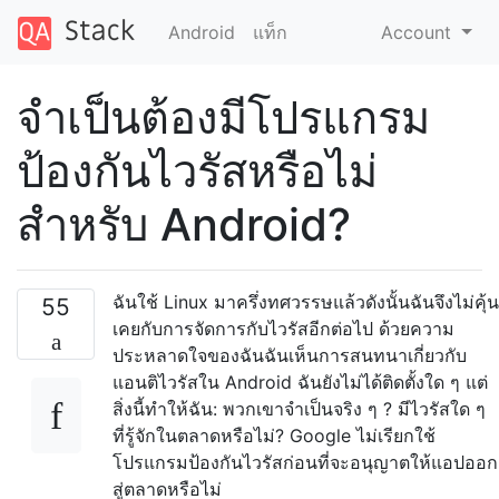
Android
แท็ก
Account
จำเป็นต้องมีโปรแกรม
ป้องกันไวรัสหรือไม่
สำหรับ Android?
ฉันใช้ Linux มาครึ่งทศวรรษแล้วดังนั้นฉันจึงไม่คุ้น
55
เคยกับการจัดการกับไวรัสอีกต่อไป ด้วยความ
ประหลาดใจของฉันฉันเห็นการสนทนาเกี่ยวกับ
แอนติไวรัสใน Android ฉันยังไม่ได้ติดตั้งใด ๆ แต่
สิ่งนี้ทำให้ฉัน: พวกเขาจำเป็นจริง ๆ ? มีไวรัสใด ๆ
ที่รู้จักในตลาดหรือไม่? Google ไม่เรียกใช้
โปรแกรมป้องกันไวรัสก่อนที่จะอนุญาตให้แอปออก
สู่ตลาดหรือไม่