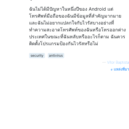
ฉันไม่ได้มีปัญหาในหนึ่งปีของ Android แต่
โทรศัพท์มือถือของฉันมีข้อมูลที่สำคัญมากมาย
และฉันไม่อยากแปลกใจกับไวรัสบางอย่างที่
ทำความสะอาดโทรศัพท์ของฉันหรือโทรออกต่าง
ประเทศในขณะที่ฉันหลับหรืออะไรก็ตาม ฉันควร
ติดตั้งโปรแกรมป้องกันไวรัสหรือไม่
security
antivirus
—
Vítor Baptista
แหล่งที่มา