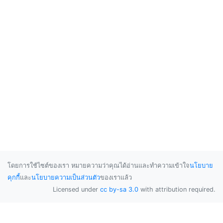
โดยการใช้ไซต์ของเรา หมายความว่าคุณได้อ่านและทำความเข้าใจ
นโยบาย
คุกกี้
และ
นโยบายความเป็นส่วนตัว
ของเราแล้ว
Licensed under
cc by-sa 3.0
with attribution required.