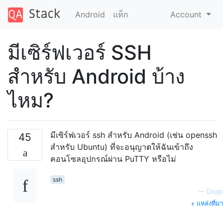
Android
แท็ก
Account
มีเซิร์ฟเวอร์ SSH
สำหรับ Android บ้าง
ไหม?
มีเซิร์ฟเวอร์ ssh สำหรับ Android (เช่น openssh
45
สำหรับ Ubuntu) ที่จะอนุญาตให้ฉันเข้าถึง
คอนโซลอุปกรณ์ผ่าน PuTTY หรือไม่
ssh
—
Diogo
แหล่งที่มา