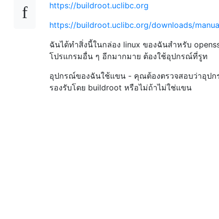
https://buildroot.uclibc.org
https://buildroot.uclibc.org/downloads/manua
ฉันได้ทำสิ่งนี้ในกล่อง linux ของฉันสำหรับ open
โปรแกรมอื่น ๆ อีกมากมาย ต้องใช้อุปกรณ์ที่รูท
อุปกรณ์ของฉันใช้แขน - คุณต้องตรวจสอบว่าอุป
รองรับโดย buildroot หรือไม่ถ้าไม่ใช่แขน