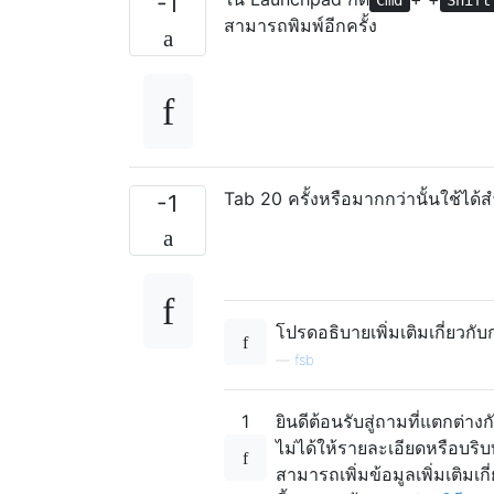
-1
Cmd
Shift
สามารถพิมพ์อีกครั้ง
Tab 20 ครั้งหรือมากกว่านั้นใช้ได้
-1
โปรดอธิบายเพิ่มเติมเกี่ยวกั
—
fsb
1
ยินดีต้อนรับสู่ถามที่แตกต่า
ไม่ได้ให้รายละเอียดหรือบริบ
สามารถเพิ่มข้อมูลเพิ่มเติมเ