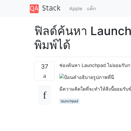
Apple
แท็ก
ฟิลด์ค้นหา Launc
พิมพ์ได้
ช่องค้นหา Launchpad ไม่ยอมรับก
37
มีความคิดใดที่จะทำให้สิ่งนี้ยอมร
launchpad