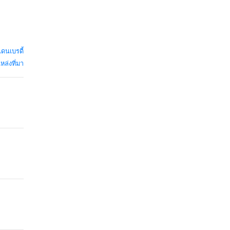
ดนเบรดี้
หล่งที่มา