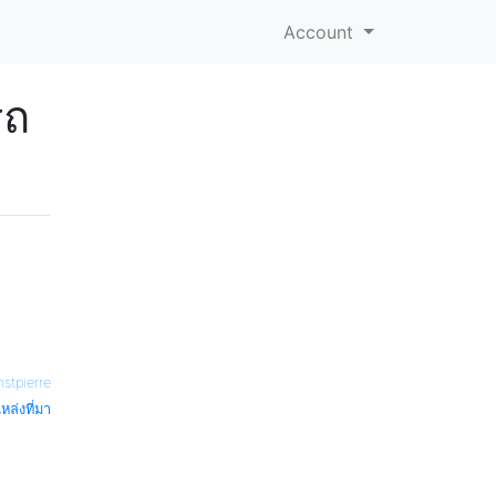
Account
รถ
stpierre
หล่งที่มา