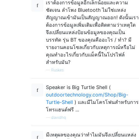
เราต้องการข้อมูลอีกเล็กน้อยและความ
ชัดเจน ลำโพง Bluetooth ไม่ใช่แหล่ง
สัญญาณเข้ามันเป็นสัญญาณออก! ดังนั้นเรา
ต้องการข้อมูลเพิ่มเติมเพื่อติดตามว่าเหตุใด
จึงเปลี่ยนแหล่งป้อนข้อมูลของคุณเป็น
บรรทัด รุ่น BT ของคุณคืออะไร / ทำ? มี
รายงานคอนโซลเกี่ยวกับเหตุการณ์หรือไม่
คุณทำอะไรเกี่ยวกับแม็คนี้ในโปรไฟล์
สำหรับมัน?
—
Ruskes
Speaker is Big Turtle Shell (
outdoortechnology.com/Shop/Big-
Turtle-Shell
) และมีไมโครโฟนสำหรับการ
โทรแฮนด์ฟรี ...
—
davidhq
มีเหตุผลของคุณว่าทำไมมันจึงเปลี่ยนแหล่ง