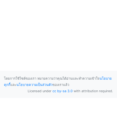
โดยการใช้ไซต์ของเรา หมายความว่าคุณได้อ่านและทำความเข้าใจ
นโยบาย
คุกกี้
และ
นโยบายความเป็นส่วนตัว
ของเราแล้ว
Licensed under
cc by-sa 3.0
with attribution required.