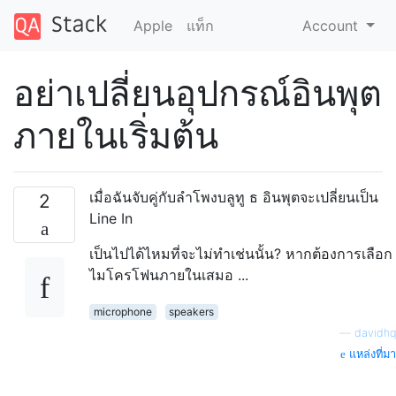
Apple
แท็ก
Account
อย่าเปลี่ยนอุปกรณ์อินพุต
ภายในเริ่มต้น
เมื่อฉันจับคู่กับลำโพงบลูทู ธ อินพุตจะเปลี่ยนเป็น
2
Line In
เป็นไปได้ไหมที่จะไม่ทำเช่นนั้น? หากต้องการเลือก
ไมโครโฟนภายในเสมอ ...
microphone
speakers
—
davidhq
แหล่งที่มา