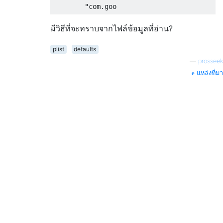
มีวิธีที่จะทราบจากไฟล์ข้อมูลที่อ่าน?
plist
defaults
—
prosseek
แหล่งที่มา