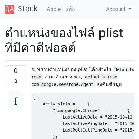
Apple
แท็ก
Account
ตำแหน่งของไฟล์ plist
ที่มีค่าดีฟอลต์
จะทราบตำแหน่งของ plist ได้อย่างไร
0
defaults
อ่าน ตัวอย่างเช่น,
read
defaults read
ส่งคืนข้อมูล
com.google.Keystone.Agent
{

    ActivesInfo =     {

        "com.google.Chrome" =         {

            LastActiveDate = "2015-10-11 00
            LastActivePingDate = "2015-10-1
            LastRollCallPingDate = "2015-10
        };
