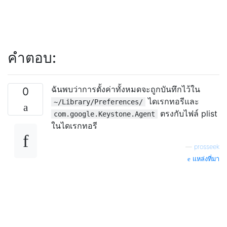
คำตอบ:
ฉันพบว่าการตั้งค่าทั้งหมดจะถูกบันทึกไว้ใน
0
ไดเรกทอรีและ
~/Library/Preferences/
ตรงกับไฟล์ plist
com.google.Keystone.Agent
ในไดเรกทอรี
—
prosseek
แหล่งที่มา