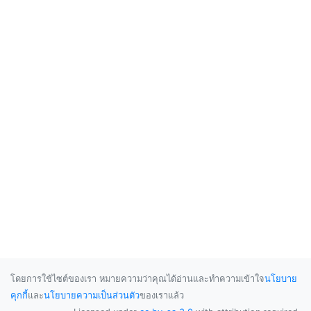
โดยการใช้ไซต์ของเรา หมายความว่าคุณได้อ่านและทำความเข้าใจ
นโยบาย
คุกกี้
และ
นโยบายความเป็นส่วนตัว
ของเราแล้ว