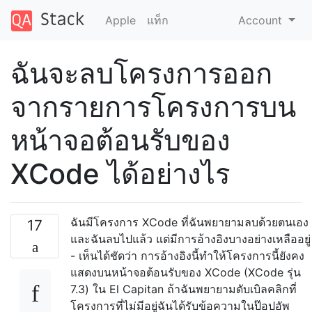
Apple
แท็ก
Account
ฉันจะลบโครงการออก
จากรายการโครงการบน
หน้าจอต้อนรับของ
XCode ได้อย่างไร
ฉันมีโครงการ XCode ที่ฉันพยายามลบด้วยตนเอง
17
และฉันลบไปแล้ว แต่มีการอ้างอิงบางอย่างเหลืออยู่
- เห็นได้ชัดว่า การอ้างอิงนี้ทำให้โครงการนี้ยังคง
แสดงบนหน้าจอต้อนรับของ XCode (XCode รุ่น
7.3) ใน El Capitan ถ้าฉันพยายามดับเบิลคลิกที่
โครงการที่ไม่มีอยู่ฉันได้รับข้อความในป๊อปอัพ