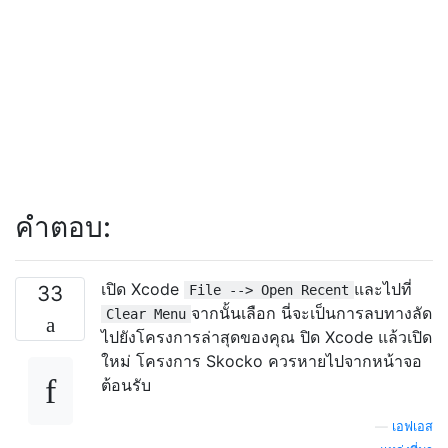
คำตอบ:
เปิด Xcode
และไปที่
33
File --> Open Recent
จากนั้นเลือก นี่จะเป็นการลบทางลัด
Clear Menu
ไปยังโครงการล่าสุดของคุณ ปิด Xcode แล้วเปิด
ใหม่ โครงการ Skocko ควรหายไปจากหน้าจอ
ต้อนรับ
—
เอฟเอส