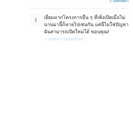
แหล่งที่มา
เยี่ยมมากโครงการอื่น ๆ ที่เพิ่งเปิดเมื่อไม่
นานมานี้ก็หายไปเช่นกัน แต่นี่ไม่ใช่ปัญหา
ฉันสามารถเปิดใหม่ได้ ขอบคุณ!
—
Vladimir Despotovic