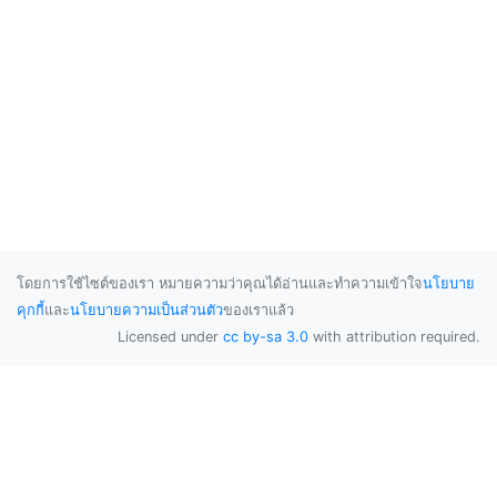
โดยการใช้ไซต์ของเรา หมายความว่าคุณได้อ่านและทำความเข้าใจ
นโยบาย
คุกกี้
และ
นโยบายความเป็นส่วนตัว
ของเราแล้ว
Licensed under
cc by-sa 3.0
with attribution required.