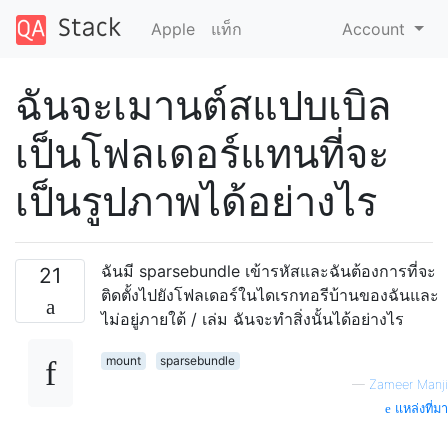
Apple
แท็ก
Account
ฉันจะเมานต์สแปบเบิล
เป็นโฟลเดอร์แทนที่จะ
เป็นรูปภาพได้อย่างไร
ฉันมี sparsebundle เข้ารหัสและฉันต้องการที่จะ
21
ติดตั้งไปยังโฟลเดอร์ในไดเรกทอรีบ้านของฉันและ
ไม่อยู่ภายใต้ / เล่ม ฉันจะทำสิ่งนั้นได้อย่างไร
mount
sparsebundle
—
Zameer Manji
แหล่งที่มา