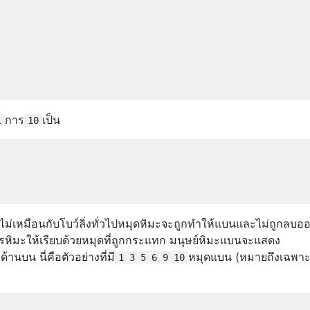
การ
เป็น
1
10
ไม่เหมือนกับโบว์ลิ่งทั่วไปหมุดหิมะจะถูกทำให้แบนและไม่ถูกลบอ
องการหิมะให้เรียบด้วยหมุดที่ถูกกระแทก มนุษย์หิมะแบนจะแสดง
ด้านบน นี่คือตัวอย่างที่มี
หมุดแบน (หมายถึงเฉพา
1 3 5 6 9 10