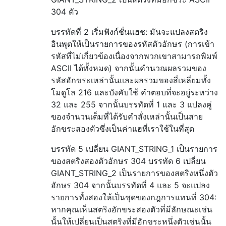
304 ตัว
บรรทัดที่ 2 เริ่มฟังก์ชั่นแฮช: มันจะแปลงสตริง
อินพุตให้เป็นรายการของรหัสตัวอักษร (การเข้า
รหัสที่ไม่เกี่ยวข้องเนื่องจากพวกเขาสามารถพิมพ์
ASCII ได้ทั้งหมด) จากนั้นคำนวณผลรวมของ
รหัสอักขระเหล่านั้นและผลรวมของสี่เหลี่ยมทั้ง
โมดูโล 216 และบังคับใช้ คำตอบที่จะอยู่ระหว่าง
32 และ 255 จากนั้นบรรทัดที่ 1 และ 3 แปลงคู่
ของจำนวนเต็มที่ได้รับคำสั่งเหล่านั้นเป็นสาย
อักขระสองตัวซึ่งเป็นค่าแฮที่เราใช้ในที่สุด
บรรทัด 5 เปลี่ยน GIANT_STRING_1 เป็นรายการ
ของสตริงสองตัวอักษร 304 บรรทัด 6 เปลี่ยน
GIANT_STRING_2 เป็นรายการของสตริงหนึ่งตัว
อักษร 304 จากนั้นบรรทัดที่ 4 และ 5 จะแปลง
รายการทั้งสองให้เป็นชุดของกฎการแทนที่ 304:
หากคุณเห็นสตริงอักขระสองตัวที่มีลักษณะเช่น
นั้นให้เปลี่ยนเป็นสตริงที่มีอักขระหนึ่งตัวเช่นนั้น