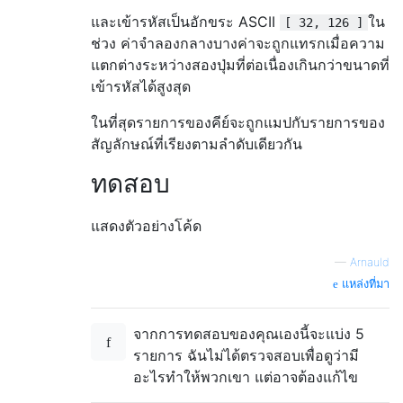
และเข้ารหัสเป็นอักขระ ASCII
ใน
[ 32, 126 ]
ช่วง ค่าจำลองกลางบางค่าจะถูกแทรกเมื่อความ
แตกต่างระหว่างสองปุ่มที่ต่อเนื่องเกินกว่าขนาดที่
เข้ารหัสได้สูงสุด
ในที่สุดรายการของคีย์จะถูกแมปกับรายการของ
สัญลักษณ์ที่เรียงตามลำดับเดียวกัน
ทดสอบ
แสดงตัวอย่างโค้ด
—
Arnauld
แหล่งที่มา
จากการทดสอบของคุณเองนี้จะแบ่ง 5
รายการ ฉันไม่ได้ตรวจสอบเพื่อดูว่ามี
อะไรทำให้พวกเขา แต่อาจต้องแก้ไข