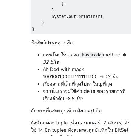
            }

        }

        System.out.println(r);

    }

ชื่อสัตว์ประหลาดคือ:
แฮชโดยใช้ Java
method =>
hashcode
32 bits
ANDed with mask
1001001000111111111100 =>
13 บิต
เรียงจากที่เล็กที่สุดไปหาใหญ่ที่สุด
จากนั้นเราจะใช้ค่า delta ของรายการที่
เรียงลำดับ =>
8 บิต
อักขระที่แสดงถูกเข้ารหัสบน 6 บิต
ดังนั้นแต่ละ tuple (ชื่อมอนสเตอร์, ตัวอักษร) จึง
ใช้ 14 บิต tuples ทั้งหมดจะถูกบันทึกใน BitSet