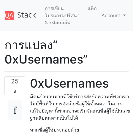
การเขียน
แท็ก
โปรแกรมปริศนา
Account
& รหัสกอล์ฟ
การแปลง“
0xUsernames”
0xUsernames
25
มีคนจำนวนมากที่ใช้บริการส่งข้อความที่พวกเขา
ไม่มีพื้นที่ในการจัดเก็บชื่อผู้ใช้ทั้งหมด! ในการ
แก้ไขปัญหานี้พวกเขาจะเริ่มจัดเก็บชื่อผู้ใช้เป็นเลข
ฐานสิบหกหากเป็นไปได้
หากชื่อผู้ใช้ประกอบด้วย